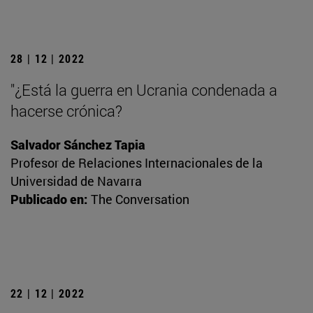
28 | 12 | 2022
"¿Está la guerra en Ucrania condenada a
hacerse crónica?
Salvador Sánchez Tapia
Profesor de Relaciones Internacionales de la
Universidad de Navarra
Publicado en:
The Conversation
22 | 12 | 2022