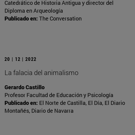
Catedrático de Historia Antigua y director del
Diploma en Arqueología
Publicado en:
The Conversation
20 | 12 | 2022
La falacia del animalismo
Gerardo Castillo
Profesor Facultad de Educación y Psicología
Publicado en:
El Norte de Castilla, El Día, El Diario
Montañés, Diario de Navarra