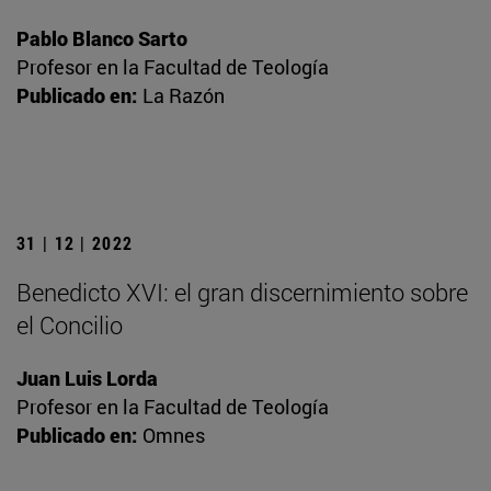
Pablo Blanco Sarto
Profesor en la Facultad de Teología
Publicado en:
La Razón
31 | 12 | 2022
Benedicto XVI: el gran discernimiento sobre
el Concilio
Juan Luis Lorda
Profesor en la Facultad de Teología
Publicado en:
Omnes