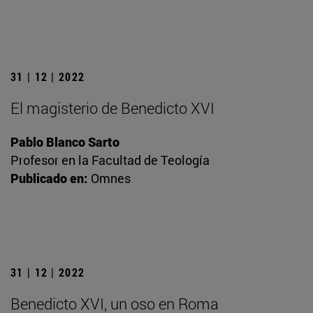
31 | 12 | 2022
El magisterio de Benedicto XVI
Pablo Blanco Sarto
Profesor en la Facultad de Teología
Publicado en:
Omnes
31 | 12 | 2022
Benedicto XVI, un oso en Roma