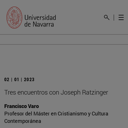
02 | 01 | 2023
Tres encuentros con Joseph Ratzinger
Francisco Varo
Profesor del Máster en Cristianismo y Cultura
Contemporánea