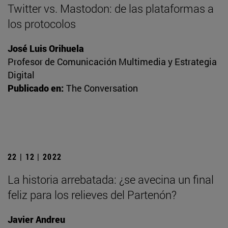
Twitter vs. Mastodon: de las plataformas a
los protocolos
José Luis Orihuela
Profesor de Comunicación Multimedia y Estrategia
Digital
Publicado en:
The Conversation
22 | 12 | 2022
La historia arrebatada: ¿se avecina un final
feliz para los relieves del Partenón?
Javier Andreu