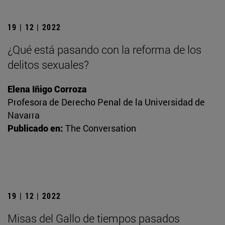
19 | 12 | 2022
¿Qué está pasando con la reforma de los
delitos sexuales?
Elena Iñigo Corroza
Profesora de Derecho Penal de la Universidad de
Navarra
Publicado en:
The Conversation
19 | 12 | 2022
Misas del Gallo de tiempos pasados