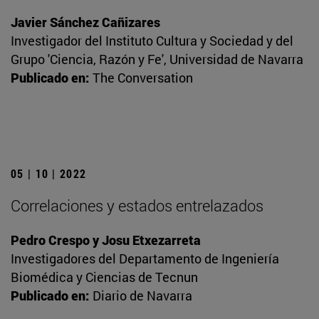
Javier Sánchez Cañizares
Investigador del Instituto Cultura y Sociedad y del
Grupo 'Ciencia, Razón y Fe', Universidad de Navarra
Publicado en:
The Conversation
05 | 10 | 2022
Correlaciones y estados entrelazados
Pedro Crespo y Josu Etxezarreta
Investigadores del Departamento de Ingeniería
Biomédica y Ciencias de Tecnun
Publicado en:
Diario de Navarra