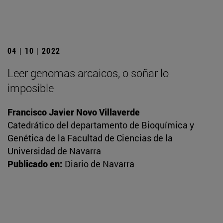
04 | 10 | 2022
Leer genomas arcaicos, o soñar lo
imposible
Francisco Javier Novo Villaverde
Catedrático del departamento de Bioquímica y
Genética de la Facultad de Ciencias de la
Universidad de Navarra
Publicado en:
Diario de Navarra