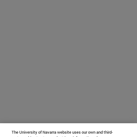
The University of Navarra website uses our own and third-