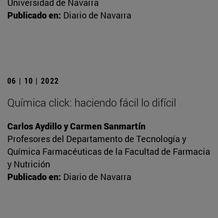
Universidad de Navarra
Publicado en:
Diario de Navarra
06 | 10 | 2022
Química click: haciendo fácil lo difícil
Carlos Aydillo y Carmen Sanmartín
Profesores del Departamento de Tecnología y
Química Farmacéuticas de la Facultad de Farmacia
y Nutrición
Publicado en:
Diario de Navarra