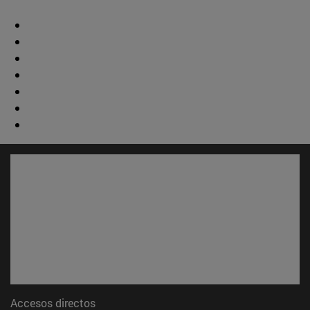
Accesos directos