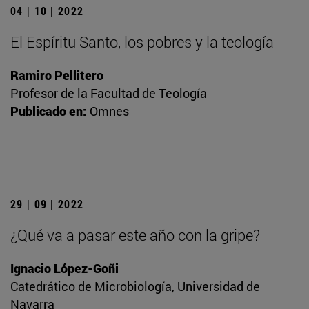
04 | 10 | 2022
El Espíritu Santo, los pobres y la teología
Ramiro Pellitero
Profesor de la Facultad de Teología
Publicado en:
Omnes
29 | 09 | 2022
¿Qué va a pasar este año con la gripe?
Ignacio López-Goñi
Catedrático de Microbiología, Universidad de
Navarra