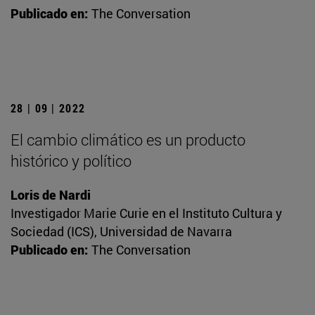
Publicado en:
The Conversation
28 | 09 | 2022
El cambio climático es un producto
histórico y político
Loris de Nardi
Investigador Marie Curie en el Instituto Cultura y
Sociedad (ICS), Universidad de Navarra
Publicado en:
The Conversation