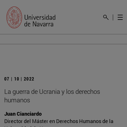
07 | 10 | 2022
La guerra de Ucrania y los derechos
humanos
Juan Cianciardo
Director del Máster en Derechos Humanos de la