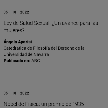
05 | 10 | 2022
Ley de Salud Sexual: ¿Un avance para las
mujeres?
Ángela Aparisi
Catedrática de Filosofía del Derecho de la
Universidad de Navarra
Publicado en:
ABC
05 | 10 | 2022
Nobel de Física: un premio de 1935