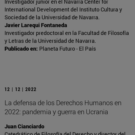
Investigador junior en el Navarra Center for
International Development del Instituto Cultura y
Sociedad de la Universidad de Navarra.
Javier Larequi Fontaneda
Investigador predoctoral en la Facultad de Filosofía
y Letras de la Universidad de Navarra.
Publicado en:
Planeta Futuro - El País
12 | 12 | 2022
La defensa de los Derechos Humanos en
2022: pandemia y guerra en Ucrania
Juan Cianciardo
Catedrático de Filosofía del Derecho y director del