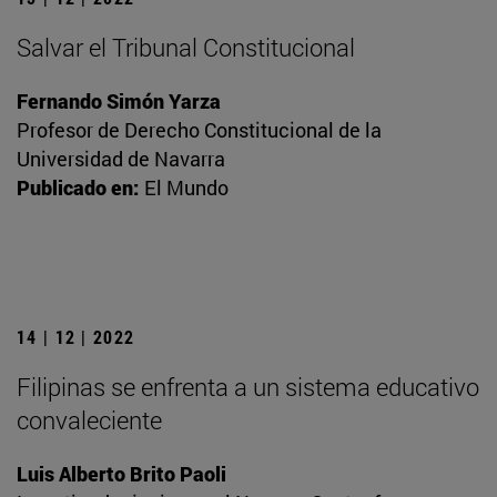
Salvar el Tribunal Constitucional
Fernando Simón Yarza
Profesor de Derecho Constitucional de la
Universidad de Navarra
Publicado en:
El Mundo
14 | 12 | 2022
Filipinas se enfrenta a un sistema educativo
convaleciente
Luis Alberto Brito Paoli