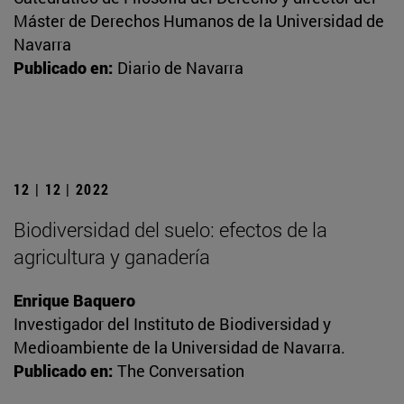
Máster de Derechos Humanos de la Universidad de
Navarra
Publicado en:
Diario de Navarra
12 | 12 | 2022
Biodiversidad del suelo: efectos de la
agricultura y ganadería
Enrique Baquero
Investigador del Instituto de Biodiversidad y
Medioambiente de la Universidad de Navarra.
Publicado en:
The Conversation