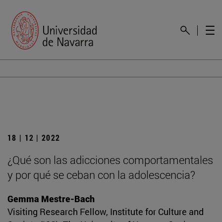
18 | 12 | 2022
¿Qué son las adicciones comportamentales
y por qué se ceban con la adolescencia?
Gemma Mestre-Bach
Visiting Research Fellow, Institute for Culture and