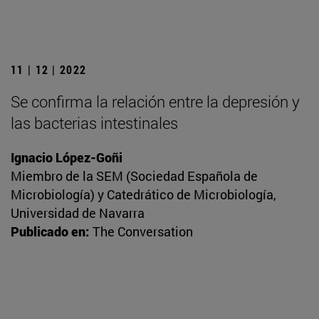
11 | 12 | 2022
Se confirma la relación entre la depresión y
las bacterias intestinales
Ignacio López-Goñi
Miembro de la SEM (Sociedad Española de
Microbiología) y Catedrático de Microbiología,
Universidad de Navarra
Publicado en:
The Conversation