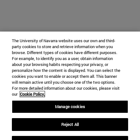
The University of Navarra website uses our own and third-
party cookies to store and retrieve information when you
browse. Different types of cookies have different purposes.
For example, to identify you as a user, obtain information
about your browsing habits respecting your privacy, or
personalize how the content is displayed. You can select the
cookies you want to enable or accept them all. This banner
will remain active until you choose one of the two options.
For more detailed information about our cookies, please visit
our
Cookie Policy.
Manage cookies
Reject All