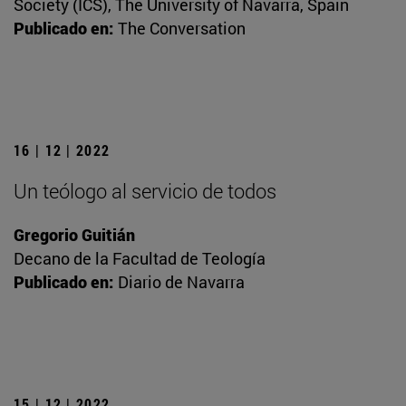
Society (ICS), The University of Navarra, Spain
Publicado en:
The Conversation
16 | 12 | 2022
Un teólogo al servicio de todos
Gregorio Guitián
Decano de la Facultad de Teología
Publicado en:
Diario de Navarra
15 | 12 | 2022