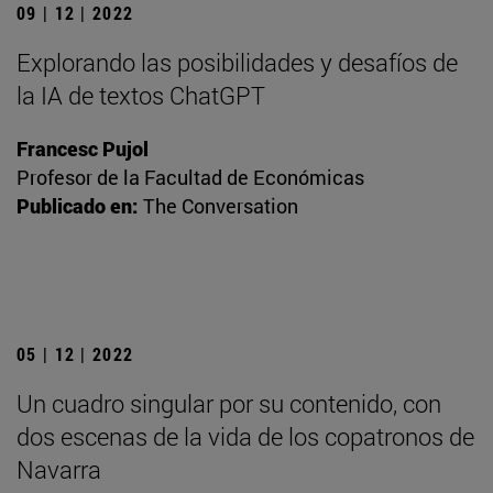
09 | 12 | 2022
Explorando las posibilidades y desafíos de
la IA de textos ChatGPT
Francesc Pujol
Profesor de la Facultad de Económicas
Publicado en:
The Conversation
05 | 12 | 2022
Un cuadro singular por su contenido, con
dos escenas de la vida de los copatronos de
Navarra