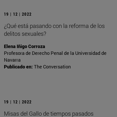
19 | 12 | 2022
¿Qué está pasando con la reforma de los
delitos sexuales?
Elena Iñigo Corroza
Profesora de Derecho Penal de la Universidad de
Navarra
Publicado en:
The Conversation
19 | 12 | 2022
Misas del Gallo de tiempos pasados