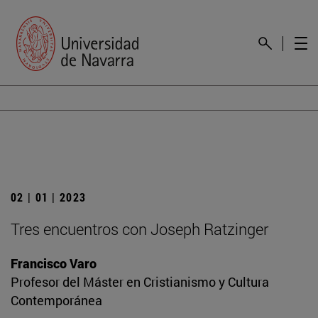
02 | 01 | 2023
Tres encuentros con Joseph Ratzinger
Francisco Varo
Profesor del Máster en Cristianismo y Cultura
Contemporánea