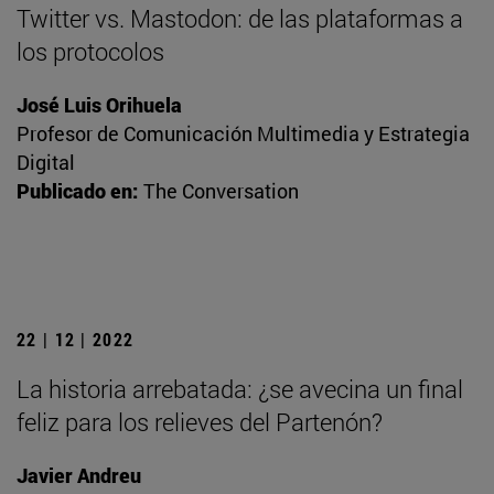
Twitter vs. Mastodon: de las plataformas a
los protocolos
José Luis Orihuela
Profesor de Comunicación Multimedia y Estrategia
Digital
Publicado en:
The Conversation
22 | 12 | 2022
La historia arrebatada: ¿se avecina un final
feliz para los relieves del Partenón?
Javier Andreu