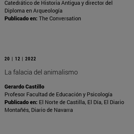
Catedrático de Historia Antigua y director del
Diploma en Arqueología
Publicado en:
The Conversation
20 | 12 | 2022
La falacia del animalismo
Gerardo Castillo
Profesor Facultad de Educación y Psicología
Publicado en:
El Norte de Castilla, El Día, El Diario
Montañés, Diario de Navarra