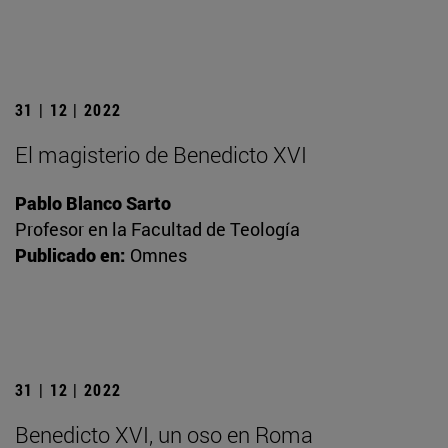
31 | 12 | 2022
El magisterio de Benedicto XVI
Pablo Blanco Sarto
Profesor en la Facultad de Teología
Publicado en:
Omnes
31 | 12 | 2022
Benedicto XVI, un oso en Roma