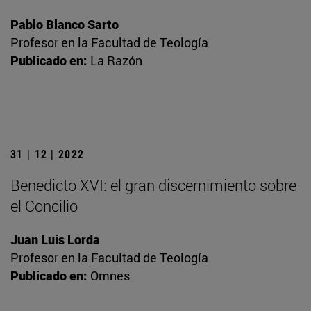
Pablo Blanco Sarto
Profesor en la Facultad de Teología
Publicado en:
La Razón
31 | 12 | 2022
Benedicto XVI: el gran discernimiento sobre
el Concilio
Juan Luis Lorda
Profesor en la Facultad de Teología
Publicado en:
Omnes