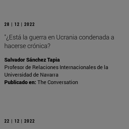
28 | 12 | 2022
"¿Está la guerra en Ucrania condenada a
hacerse crónica?
Salvador Sánchez Tapia
Profesor de Relaciones Internacionales de la
Universidad de Navarra
Publicado en:
The Conversation
22 | 12 | 2022