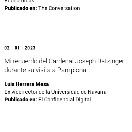
Económicas
Publicado en:
The Conversation
02 | 01 | 2023
Mi recuerdo del Cardenal Joseph Ratzinger
durante su visita a Pamplona
Luis Herrera Mesa
Ex vicerrector de la Universidad de Navarra
Publicado en:
El Confidencial Digital