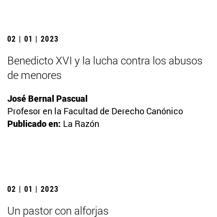
02 | 01 | 2023
Benedicto XVI y la lucha contra los abusos
de menores
José Bernal Pascual
Profesor en la Facultad de Derecho Canónico
Publicado en:
La Razón
02 | 01 | 2023
Un pastor con alforjas