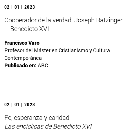
02 | 01 | 2023
Cooperador de la verdad. Joseph Ratzinger
– Benedicto XVI
Francisco Varo
Profesor del Máster en Cristianismo y Cultura
Contemporánea
Publicado en:
ABC
02 | 01 | 2023
Fe, esperanza y caridad
Las encíclicas de Benedicto XVI