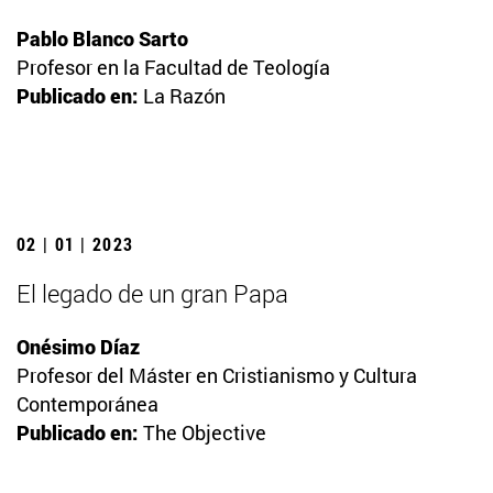
Pablo Blanco Sarto
Profesor en la Facultad de Teología
Publicado en:
La Razón
02 | 01 | 2023
El legado de un gran Papa
Onésimo Díaz
Profesor del Máster en Cristianismo y Cultura
Contemporánea
Publicado en:
The Objective