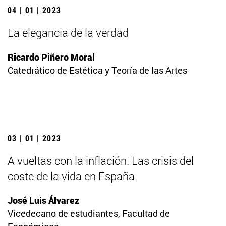
04 | 01 | 2023
La elegancia de la verdad
Ricardo Piñero Moral
Catedrático de Estética y Teoría de las Artes
03 | 01 | 2023
A vueltas con la inflación. Las crisis del
coste de la vida en España
José Luis Álvarez
Vicedecano de estudiantes, Facultad de