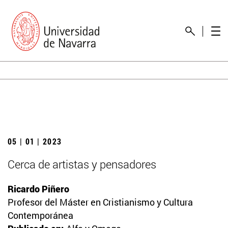
05 | 01 | 2023
Cerca de artistas y pensadores
Ricardo Piñero
Profesor del Máster en Cristianismo y Cultura
Contemporánea