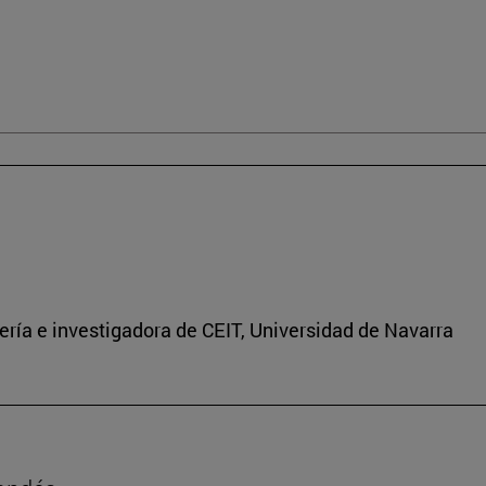
ría e investigadora de CEIT, Universidad de Navarra