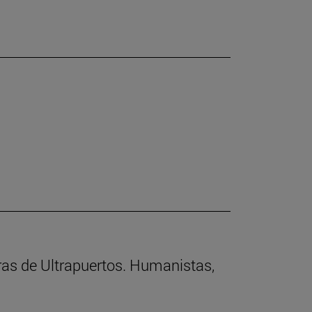
rras de Ultrapuertos. Humanistas,