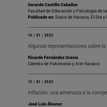
Gerardo Castillo Ceballos
Facultad de Educación y Psicología de l
Publicado en:
Diario de Navarra, El Día y
16 | 01 | 2023
Algunas representaciones sobre la
Ricardo Fernández Gracia
Cátedra de Patrimonio y Arte Navarro
15 | 01 | 2023
Inflación: una amenaza a la competi
José Luis Álvarez