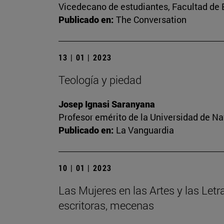
Vicedecano de estudiantes, Facultad d
Publicado en:
The Conversation
13 | 01 | 2023
Teología y piedad
Josep Ignasi Saranyana
Profesor emérito de la Universidad de Na
Publicado en:
La Vanguardia
10 | 01 | 2023
Las Mujeres en las Artes y las Letr
escritoras, mecenas