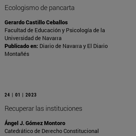
Ecologismo de pancarta
Gerardo Castillo Ceballos
Facultad de Educación y Psicología de la
Universidad de Navarra
Publicado en:
Diario de Navarra y El Diario
Montañés
24 | 01 | 2023
Recuperar las instituciones
Ángel J. Gómez Montoro
Catedrático de Derecho Constitucional