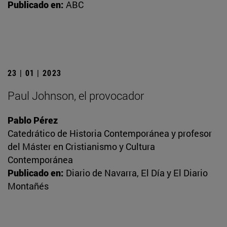
Publicado en:
ABC
23 | 01 | 2023
Paul Johnson, el provocador
Pablo Pérez
Catedrático de Historia Contemporánea y profesor
del Máster en Cristianismo y Cultura
Contemporánea
Publicado en:
Diario de Navarra, El Día y El Diario
Montañés