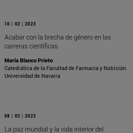
10 | 02 | 2023
Acabar con la brecha de género en las
carreras científicas
María Blanco Prieto
Catedrática de la Facultad de Farmacia y Nutrición.
Universidad de Navarra
08 | 02 | 2023
La paz mundial y la vida interior del