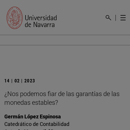
14 | 02 | 2023
¿Nos podemos fiar de las garantías de las
monedas estables?
Germán López Espinosa
Catedrático de Contabilidad