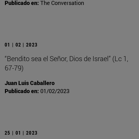
Publicado en:
The Conversation
01 | 02 | 2023
“Bendito sea el Señor, Dios de Israel” (Lc 1,
67-79)
Juan Luis Caballero
Publicado en:
01/02/2023
25 | 01 | 2023