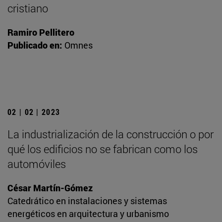
cristiano
Ramiro Pellitero
Publicado en:
Omnes
02 | 02 | 2023
La industrialización de la construcción o por
qué los edificios no se fabrican como los
automóviles
César Martín-Gómez
Catedrático en instalaciones y sistemas
energéticos en arquitectura y urbanismo