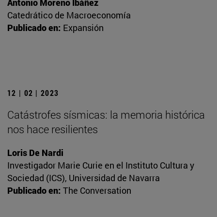
Antonio Moreno Ibáñez
Catedrático de Macroeconomía
Publicado en:
Expansión
12 | 02 | 2023
Catástrofes sísmicas: la memoria histórica
nos hace resilientes
Loris De Nardi
Investigador Marie Curie en el Instituto Cultura y
Sociedad (ICS), Universidad de Navarra
Publicado en:
The Conversation