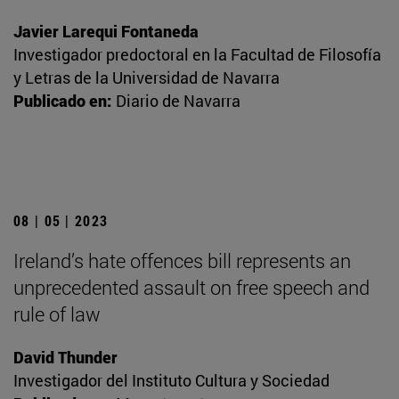
Javier Larequi Fontaneda
Investigador predoctoral en la Facultad de Filosofía
y Letras de la Universidad de Navarra
Publicado en:
Diario de Navarra
08 | 05 | 2023
Ireland’s hate offences bill represents an
unprecedented assault on free speech and
rule of law
David Thunder
Investigador del Instituto Cultura y Sociedad