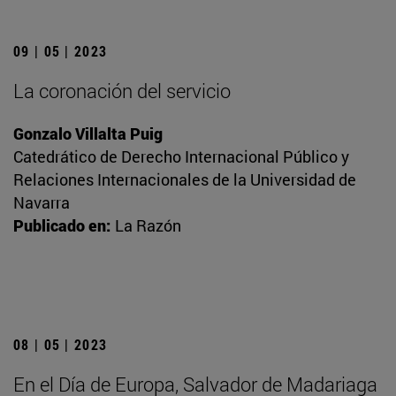
09 | 05 | 2023
La coronación del servicio
Gonzalo Villalta Puig
Catedrático de Derecho Internacional Público y
Relaciones Internacionales de la Universidad de
Navarra
Publicado en:
La Razón
08 | 05 | 2023
En el Día de Europa, Salvador de Madariaga