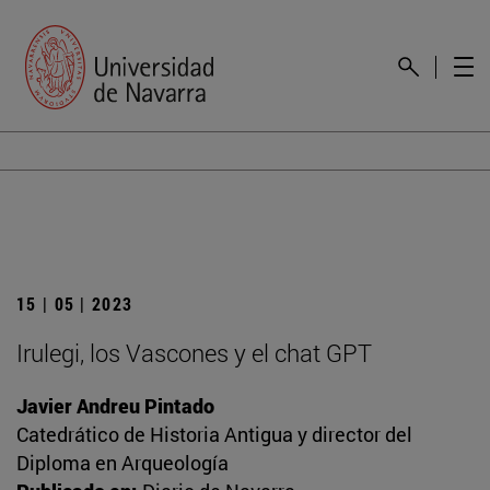
15 | 05 | 2023
Irulegi, los Vascones y el chat GPT
Javier Andreu Pintado
Catedrático de Historia Antigua y director del
Diploma en Arqueología