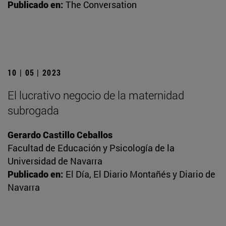
Publicado en:
The Conversation
10 | 05 | 2023
El lucrativo negocio de la maternidad
subrogada
Gerardo Castillo Ceballos
Facultad de Educación y Psicología de la
Universidad de Navarra
Publicado en:
El Día, El Diario Montañés y Diario de
Navarra