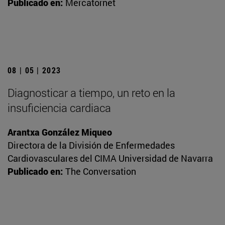
Publicado en:
Mercatornet
08 | 05 | 2023
Diagnosticar a tiempo, un reto en la
insuficiencia cardiaca
Arantxa González Miqueo
Directora de la División de Enfermedades
Cardiovasculares del CIMA Universidad de Navarra
Publicado en:
The Conversation