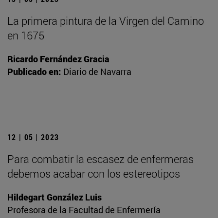
La primera pintura de la Virgen del Camino
en 1675
Ricardo Fernández Gracia
Publicado en:
Diario de Navarra
12 | 05 | 2023
Para combatir la escasez de enfermeras
debemos acabar con los estereotipos
Hildegart González Luis
Profesora de la Facultad de Enfermería