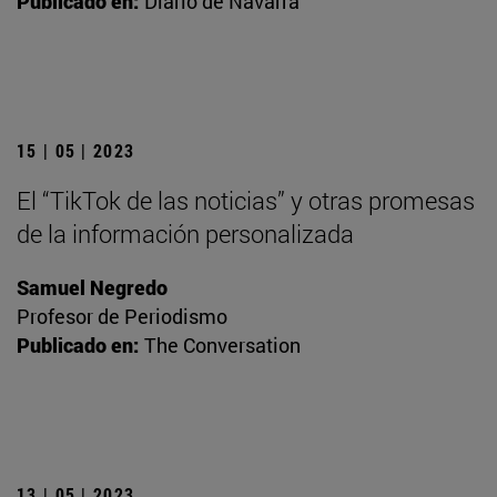
Publicado en:
Diario de Navarra
15 | 05 | 2023
El “TikTok de las noticias” y otras promesas
de la información personalizada
Samuel Negredo
Profesor de Periodismo
Publicado en:
The Conversation
13 | 05 | 2023