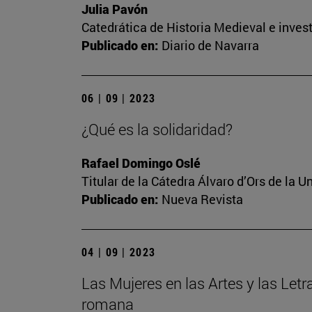
Julia Pavón
Catedrática de Historia Medieval e invest
Publicado en:
Diario de Navarra
06 | 09 | 2023
¿Qué es la solidaridad?
Rafael Domingo Oslé
Titular de la Cátedra Álvaro d’Ors de la U
Publicado en:
Nueva Revista
04 | 09 | 2023
Las Mujeres en las Artes y las Letr
romana