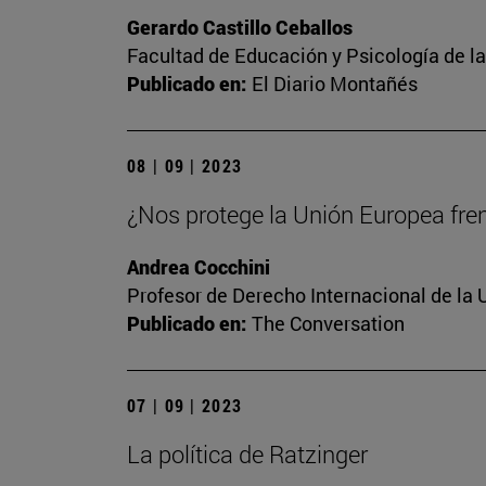
Gerardo Castillo Ceballos
Facultad de Educación y Psicología de l
Publicado en:
El Diario Montañés
08 | 09 | 2023
¿Nos protege la Unión Europea frent
Andrea Cocchini
Profesor de Derecho Internacional de la 
Publicado en:
The Conversation
07 | 09 | 2023
La política de Ratzinger