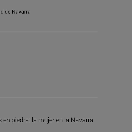
ad de Navarra
s en piedra: la mujer en la Navarra