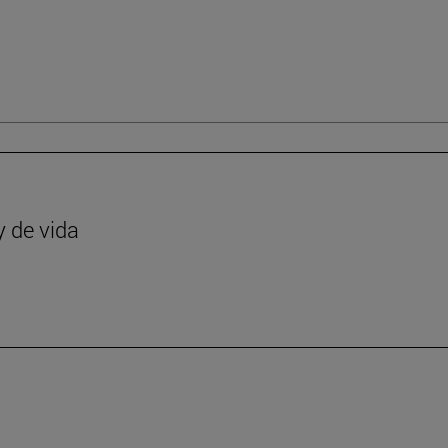
y de vida