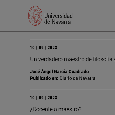
10 | 09 | 2023
Un verdadero maestro de filosofía 
José Ángel García Cuadrado
Publicado en:
Diario de Navarra
10 | 09 | 2023
¿Docente o maestro?