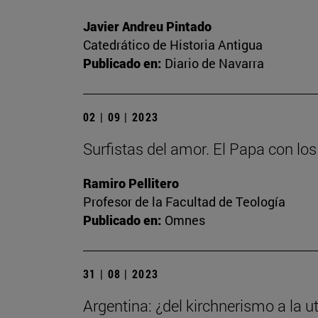
Javier Andreu Pintado
Catedrático de Historia Antigua
Publicado en:
Diario de Navarra
02 | 09 | 2023
Surfistas del amor. El Papa con lo
Ramiro Pellitero
Profesor de la Facultad de Teología
Publicado en:
Omnes
31 | 08 | 2023
Argentina: ¿del kirchnerismo a la ut