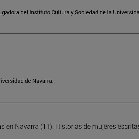
igadora del Instituto Cultura y Sociedad de la Universid
niversidad de Navarra.
as en Navarra (11). Historias de mujeres escrita