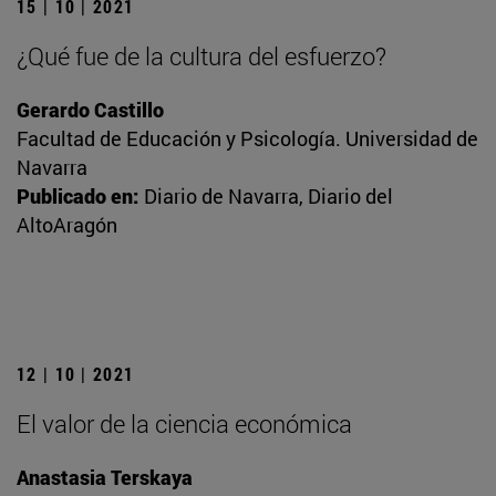
15 | 10 | 2021
¿Qué fue de la cultura del esfuerzo?
Gerardo Castillo
Facultad de Educación y Psicología. Universidad de
Navarra
Publicado en:
Diario de Navarra, Diario del
AltoAragón
12 | 10 | 2021
El valor de la ciencia económica
Anastasia Terskaya