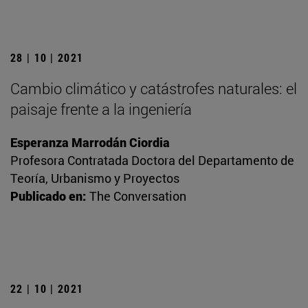
28 | 10 | 2021
Cambio climático y catástrofes naturales: el
paisaje frente a la ingeniería
Esperanza Marrodán Ciordia
Profesora Contratada Doctora del Departamento de
Teoría, Urbanismo y Proyectos
Publicado en:
The Conversation
22 | 10 | 2021