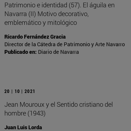
Patrimonio e identidad (57). El águila en
Navarra (II) Motivo decorativo,
emblemático y mitológico
Ricardo Fernández Gracia
Director de la Cátedra de Patrimonio y Arte Navarro
Publicado en:
Diario de Navarra
20 | 10 | 2021
Jean Mouroux y el Sentido cristiano del
hombre (1943)
Juan Luis Lorda