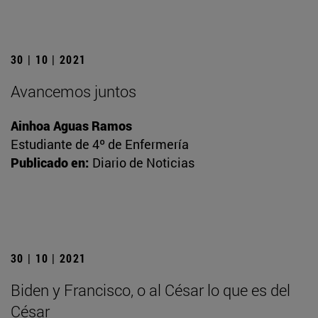
30 | 10 | 2021
Avancemos juntos
Ainhoa Aguas Ramos
Estudiante de 4º de Enfermería
Publicado en:
Diario de Noticias
30 | 10 | 2021
Biden y Francisco, o al César lo que es del
César