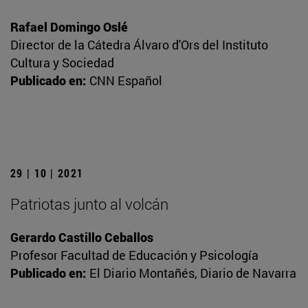
Rafael Domingo Oslé
Director de la Cátedra Álvaro d'Ors del Instituto
Cultura y Sociedad
Publicado en:
CNN Español
29 | 10 | 2021
Patriotas junto al volcán
Gerardo Castillo Ceballos
Profesor Facultad de Educación y Psicología
Publicado en:
El Diario Montañés, Diario de Navarra