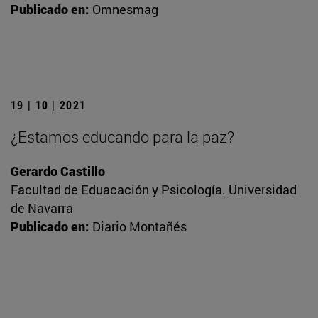
Publicado en:
Omnesmag
19 | 10 | 2021
¿Estamos educando para la paz?
Gerardo Castillo
Facultad de Eduacación y Psicología. Universidad
de Navarra
Publicado en:
Diario Montañés