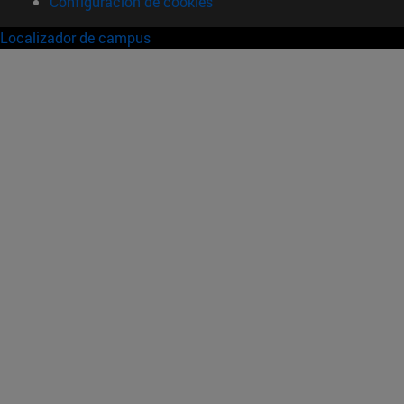
Configuración de cookies
Localizador de campus