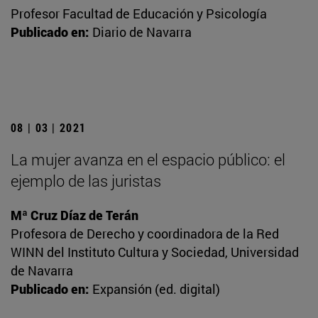
Profesor Facultad de Educación y Psicología
Publicado en:
Diario de Navarra
08 | 03 | 2021
La mujer avanza en el espacio público: el
ejemplo de las juristas
Mª Cruz Díaz de Terán
Profesora de Derecho y coordinadora de la Red
WINN del Instituto Cultura y Sociedad, Universidad
de Navarra
Publicado en:
Expansión (ed. digital)