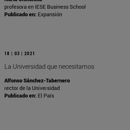
profesora en IESE Business School
Publicado en:
Expansión
18 | 03 | 2021
La Universidad que necesitamos
Alfonso Sánchez-Tabernero
rector de la Universidad
Publicado en:
El País