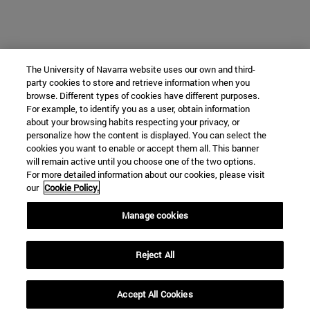
The University of Navarra website uses our own and third-
party cookies to store and retrieve information when you
browse. Different types of cookies have different purposes.
For example, to identify you as a user, obtain information
about your browsing habits respecting your privacy, or
personalize how the content is displayed. You can select the
cookies you want to enable or accept them all. This banner
will remain active until you choose one of the two options.
For more detailed information about our cookies, please visit
our
Cookie Policy.
Manage cookies
Reject All
Accept All Cookies