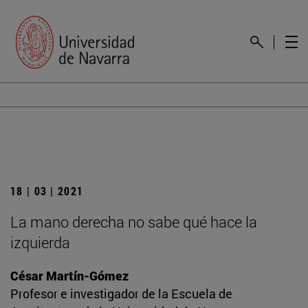
18 | 03 | 2021
La mano derecha no sabe qué hace la
izquierda
César Martín-Gómez
Profesor e investigador de la Escuela de