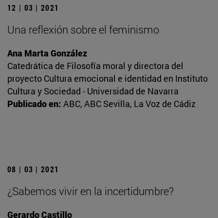
12 | 03 | 2021
Una reflexión sobre el feminismo
Ana Marta González
Catedrática de Filosofía moral y directora del
proyecto Cultura emocional e identidad en Instituto
Cultura y Sociedad - Universidad de Navarra
Publicado en:
ABC, ABC Sevilla, La Voz de Cádiz
08 | 03 | 2021
¿Sabemos vivir en la incertidumbre?
Gerardo Castillo