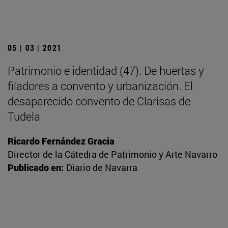
05 | 03 | 2021
Patrimonio e identidad (47). De huertas y
filadores a convento y urbanización. El
desaparecido convento de Clarisas de
Tudela
Ricardo Fernández Gracia
Director de la Cátedra de Patrimonio y Arte Navarro
Publicado en:
Diario de Navarra