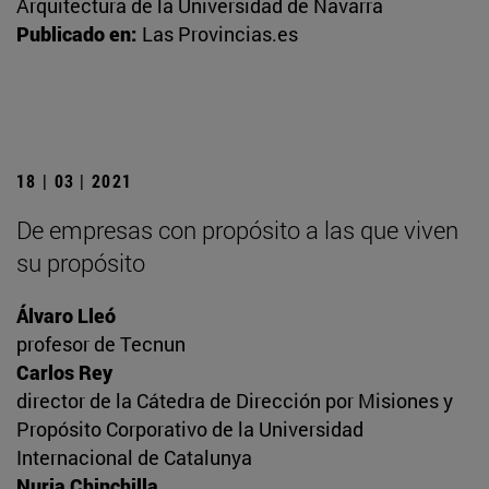
Arquitectura de la Universidad de Navarra
Publicado en:
Las Provincias.es
18 | 03 | 2021
De empresas con propósito a las que viven
su propósito
Álvaro Lleó
profesor de Tecnun
Carlos Rey
director de la Cátedra de Dirección por Misiones y
Propósito Corporativo de la Universidad
Internacional de Catalunya
Nuria Chinchilla