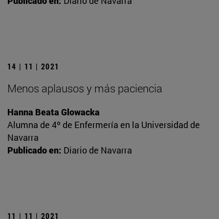
Publicado en:
Diario de Navarra
14 | 11 | 2021
Menos aplausos y más paciencia
Hanna Beata Glowacka
Alumna de 4º de Enfermería en la Universidad de
Navarra
Publicado en:
Diario de Navarra
11 | 11 | 2021