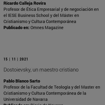
Ricardo Calleja Rovira
Profesor de Ética Empresarial y de negociación en
el IESE Business School y del Máster en
Cristianismo y Cultura Contemporánea
Publicado en:
Omnes Magazine
15 | 11 | 2021
Dostoievsky, un maestro cristiano
Pablo Blanco Sarto
Profesor de la Facultad de Teología y del Master en
Cristianismo y Cultura Contemporánea de la
Universidad de Navarra