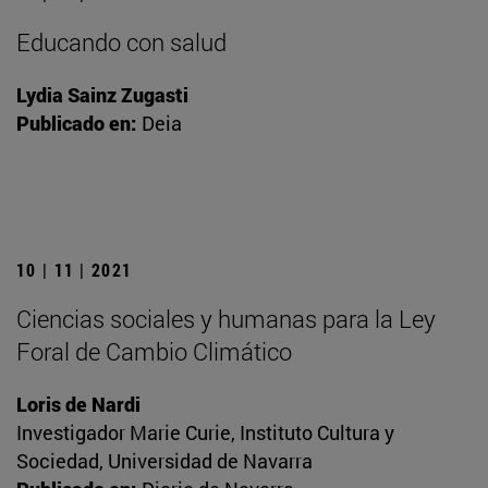
Educando con salud
Lydia Sainz Zugasti
Publicado en:
Deia
10 | 11 | 2021
Ciencias sociales y humanas para la Ley
Foral de Cambio Climático
Loris de Nardi
Investigador Marie Curie, Instituto Cultura y
Sociedad, Universidad de Navarra