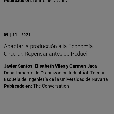
Publicado en:
Diario de Navarra
09 | 11 | 2021
Adaptar la producción a la Economía
Circular. Repensar antes de Reducir
Javier Santos, Elisabeth Viles y Carmen Jaca
Departamento de Organización Industrial. Tecnun-
Escuela de Ingeniería de la Universidad de Navarra
Publicado en:
The Conversation