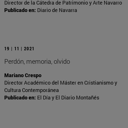
Director de la Cátedra de Patrimonio y Arte Navarro
Publicado en:
Diario de Navarra
19 | 11 | 2021
Perdón, memoria, olvido
Mariano Crespo
Director Académico del Máster en Cristianismo y
Cultura Contemporánea
Publicado en:
El Día y El Diario Montañés