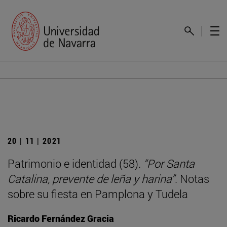
20 | 11 | 2021
Patrimonio e identidad (58).
“Por Santa
Catalina, prevente de leña y harina”
. Notas
sobre su fiesta en Pamplona y Tudela
Ricardo Fernández Gracia