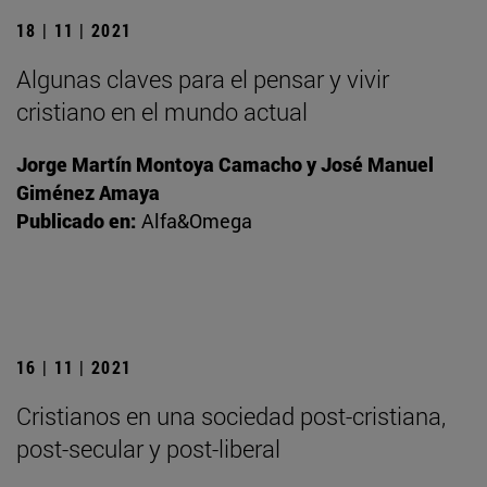
18 | 11 | 2021
Algunas claves para el pensar y vivir
cristiano en el mundo actual
Jorge Martín Montoya Camacho y José Manuel
Giménez Amaya
Publicado en:
Alfa&Omega
16 | 11 | 2021
Cristianos en una sociedad post-cristiana,
post-secular y post-liberal