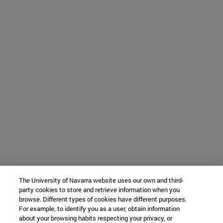
The University of Navarra website uses our own and third-
party cookies to store and retrieve information when you
browse. Different types of cookies have different purposes.
For example, to identify you as a user, obtain information
about your browsing habits respecting your privacy, or