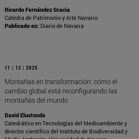
Ricardo Fernández Gracia
Cátedra de Patrimonio y Arte Navarro
Publicado en:
Diario de Navarra
11 | 12 | 2025
Montañas en transformación: cómo el
cambio global está reconfigurando las
montañas del mundo
David Elustondo
Catedrático en Tecnologías del Medioambiente y
director científico del Instituto de Biodiversidad y