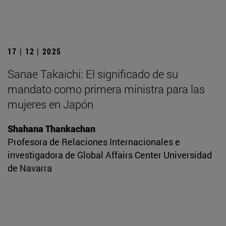
17 | 12 | 2025
Sanae Takaichi: El significado de su
mandato como primera ministra para las
mujeres en Japón
Shahana Thankachan
Profesora de Relaciones Internacionales e
investigadora de Global Affairs Center Universidad
de Navarra