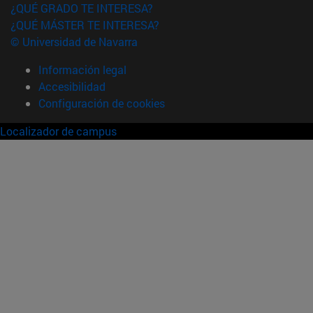
¿QUÉ GRADO TE INTERESA?
¿QUÉ MÁSTER TE INTERESA?
© Universidad de Navarra
Información legal
Accesibilidad
Configuración de cookies
Localizador de campus