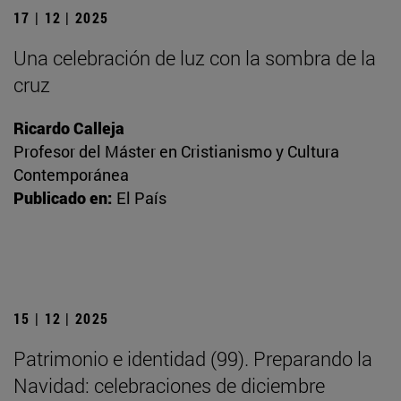
17 | 12 | 2025
Una celebración de luz con la sombra de la
cruz
Ricardo Calleja
Profesor del Máster en Cristianismo y Cultura
Contemporánea
Publicado en:
El País
15 | 12 | 2025
Patrimonio e identidad (99). Preparando la
Navidad: celebraciones de diciembre