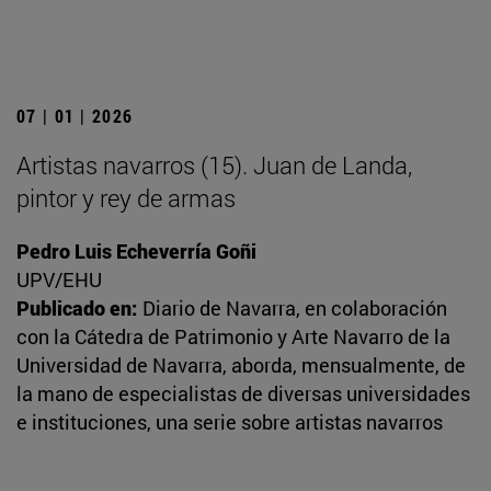
07 | 01 | 2026
Artistas navarros (15). Juan de Landa,
pintor y rey de armas
Pedro Luis Echeverría Goñi
UPV/EHU
Publicado en:
Diario de Navarra, en colaboración
con la Cátedra de Patrimonio y Arte Navarro de la
Universidad de Navarra, aborda, mensualmente, de
la mano de especialistas de diversas universidades
e instituciones, una serie sobre artistas navarros