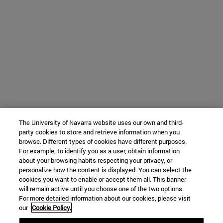
The University of Navarra website uses our own and third-
party cookies to store and retrieve information when you
browse. Different types of cookies have different purposes.
For example, to identify you as a user, obtain information
about your browsing habits respecting your privacy, or
personalize how the content is displayed. You can select the
cookies you want to enable or accept them all. This banner
will remain active until you choose one of the two options.
For more detailed information about our cookies, please visit
our
Cookie Policy.