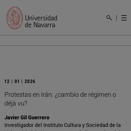
12 | 01 | 2026
Protestas en Irán: ¿cambio de régimen o
déjà vu?
Javier Gil Guerrero
Investigador del Instituto Cultura y Sociedad de la