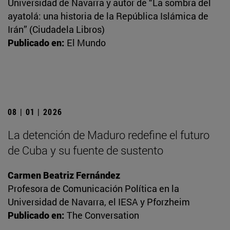
Universidad de Navarra y autor de “La sombra del
ayatolá: una historia de la República Islámica de
Irán” (Ciudadela Libros)
Publicado en:
El Mundo
08 | 01 | 2026
La detención de Maduro redefine el futuro
de Cuba y su fuente de sustento
Carmen Beatriz Fernández
Profesora de Comunicación Política en la
Universidad de Navarra, el IESA y Pforzheim
Publicado en:
The Conversation