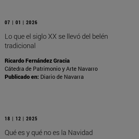
07 | 01 | 2026
Lo que el siglo XX se llevó del belén
tradicional
Ricardo Fernández Gracia
Cátedra de Patrimonio y Arte Navarro
Publicado en:
Diario de Navarra
18 | 12 | 2025
Qué es y qué no es la Navidad