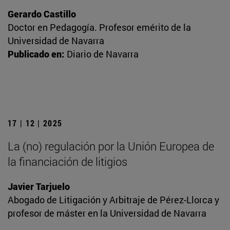
Gerardo Castillo
Doctor en Pedagogía. Profesor emérito de la
Universidad de Navarra
Publicado en:
Diario de Navarra
17 | 12 | 2025
La (no) regulación por la Unión Europea de
la financiación de litigios
Javier Tarjuelo
Abogado de Litigación y Arbitraje de Pérez-Llorca y
profesor de máster en la Universidad de Navarra