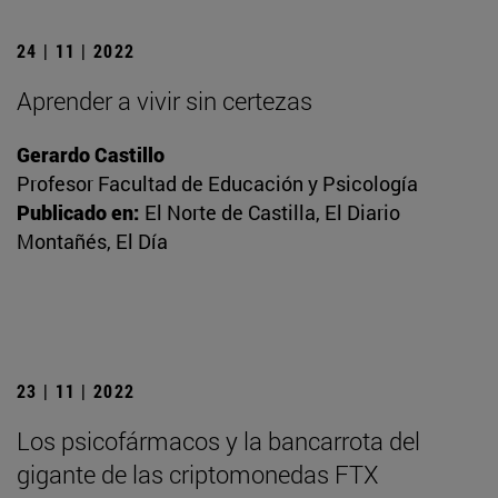
24 | 11 | 2022
Aprender a vivir sin certezas
Gerardo Castillo
Profesor Facultad de Educación y Psicología
Publicado en:
El Norte de Castilla, El Diario
Montañés, El Día
23 | 11 | 2022
Los psicofármacos y la bancarrota del
gigante de las criptomonedas FTX