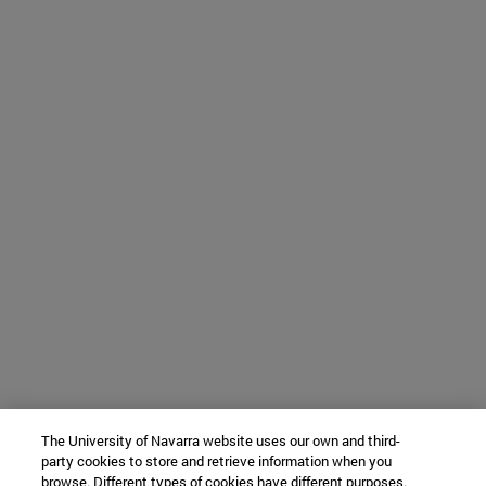
The University of Navarra website uses our own and third-
party cookies to store and retrieve information when you
browse. Different types of cookies have different purposes.