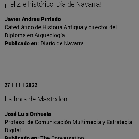
¡Feliz, e histórico, Día de Navarra!
Javier Andreu Pintado
Catedrático de Historia Antigua y director del
Diploma en Arqueología
Publicado en:
Diario de Navarra
27 | 11 | 2022
La hora de Mastodon
José Luis Orihuela
Profesor de Comunicación Multimedia y Estrategia
Digital
Publicado en:
The Conversation