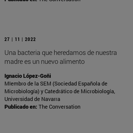
27 | 11 | 2022
Una bacteria que heredamos de nuestra
madre es un nuevo alimento
Ignacio López-Goñi
MIembro de la SEM (Sociedad Española de
Microbiología) y Catedrático de Microbiología,
Universidad de Navarra
Publicado en:
The Conversation