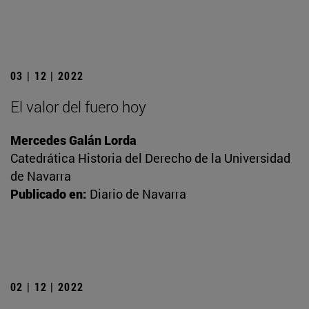
03 | 12 | 2022
El valor del fuero hoy
Mercedes Galán Lorda
Catedrática Historia del Derecho de la Universidad
de Navarra
Publicado en:
Diario de Navarra
02 | 12 | 2022