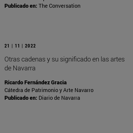
Publicado en:
The Conversation
21 | 11 | 2022
Otras cadenas y su significado en las artes
de Navarra
Ricardo Fernández Gracia
Cátedra de Patrimonio y Arte Navarro
Publicado en:
Diario de Navarra