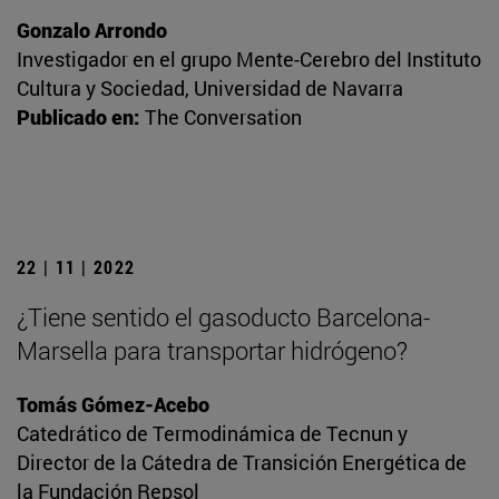
Gonzalo Arrondo
Investigador en el grupo Mente-Cerebro del Instituto
Cultura y Sociedad, Universidad de Navarra
Publicado en:
The Conversation
22 | 11 | 2022
¿Tiene sentido el gasoducto Barcelona-
Marsella para transportar hidrógeno?
Tomás Gómez-Acebo
Catedrático de Termodinámica de Tecnun y
Director de la Cátedra de Transición Energética de
la Fundación Repsol