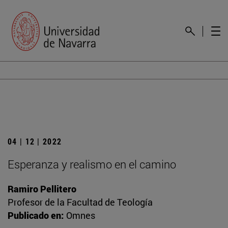
04 | 12 | 2022
Esperanza y realismo en el camino
Ramiro Pellitero
Profesor de la Facultad de Teología
Publicado en:
Omnes