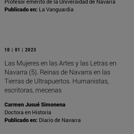
Profesor emérito de la Universidad de Navarra
Publicado en:
La Vanguardia
10 | 01 | 2023
Las Mujeres en las Artes y las Letras en
Navarra (5). Reinas de Navarra en las
Tierras de Ultrapuertos. Humanistas,
escritoras, mecenas
Carmen Jusué Simonena
Doctora en Historia
Publicado en:
Diario de Navarra