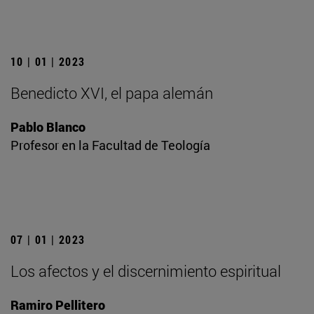
10 | 01 | 2023
Benedicto XVI, el papa alemán
Pablo Blanco
Profesor en la Facultad de Teología
07 | 01 | 2023
Los afectos y el discernimiento espiritual
Ramiro Pellitero