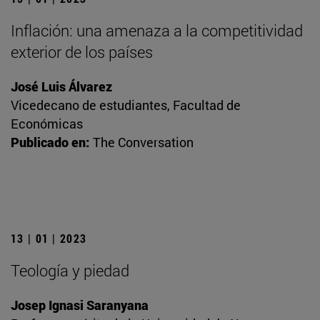
Inflación: una amenaza a la competitividad
exterior de los países
José Luis Álvarez
Vicedecano de estudiantes, Facultad de
Económicas
Publicado en:
The Conversation
13 | 01 | 2023
Teología y piedad
Josep Ignasi Saranyana