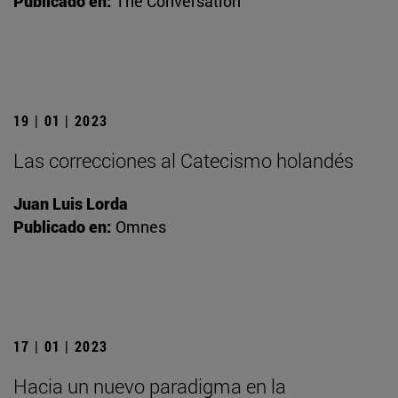
Publicado en:
The Conversation
19 | 01 | 2023
Las correcciones al Catecismo holandés
Juan Luis Lorda
Publicado en:
Omnes
17 | 01 | 2023
Hacia un nuevo paradigma en la