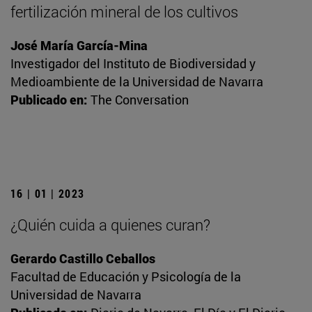
fertilización mineral de los cultivos
José María García-Mina
Investigador del Instituto de Biodiversidad y
Medioambiente de la Universidad de Navarra
Publicado en:
The Conversation
16 | 01 | 2023
¿Quién cuida a quienes curan?
Gerardo Castillo Ceballos
Facultad de Educación y Psicología de la
Universidad de Navarra