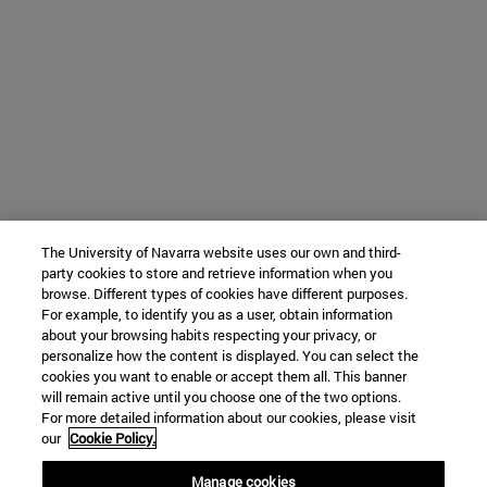
The University of Navarra website uses our own and third-
party cookies to store and retrieve information when you
browse. Different types of cookies have different purposes.
For example, to identify you as a user, obtain information
about your browsing habits respecting your privacy, or
personalize how the content is displayed. You can select the
cookies you want to enable or accept them all. This banner
will remain active until you choose one of the two options.
For more detailed information about our cookies, please visit
our
Cookie Policy.
Manage cookies