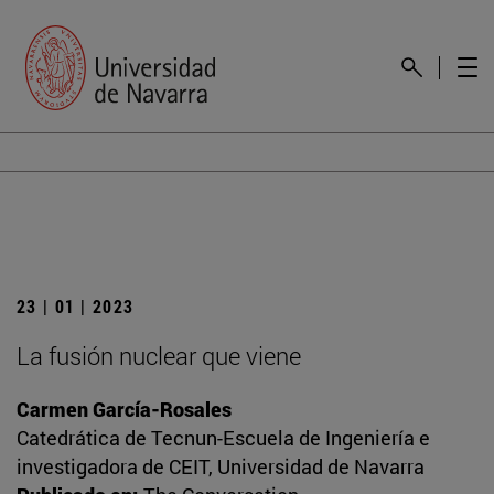
23 | 01 | 2023
La fusión nuclear que viene
Carmen García-Rosales
Catedrática de Tecnun-Escuela de Ingeniería e
investigadora de CEIT, Universidad de Navarra