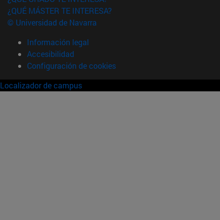
¿QUÉ MÁSTER TE INTERESA?
© Universidad de Navarra
Información legal
Accesibilidad
Configuración de cookies
Localizador de campus