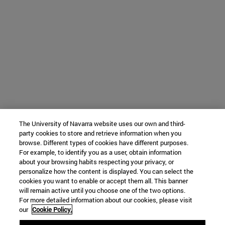
The University of Navarra website uses our own and third-
party cookies to store and retrieve information when you
browse. Different types of cookies have different purposes.
For example, to identify you as a user, obtain information
about your browsing habits respecting your privacy, or
personalize how the content is displayed. You can select the
cookies you want to enable or accept them all. This banner
will remain active until you choose one of the two options.
For more detailed information about our cookies, please visit
our
Cookie Policy.