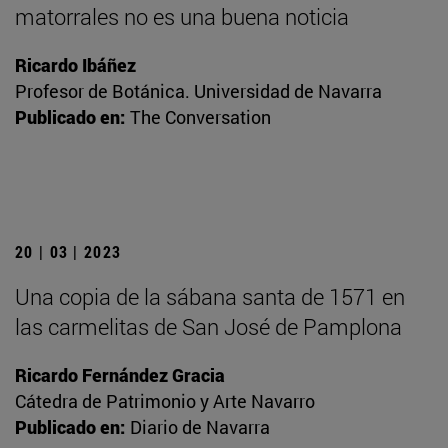
matorrales no es una buena noticia
Ricardo Ibáñez
Profesor de Botánica. Universidad de Navarra
Publicado en:
The Conversation
20 | 03 | 2023
Una copia de la sábana santa de 1571 en
las carmelitas de San José de Pamplona
Ricardo Fernández Gracia
Cátedra de Patrimonio y Arte Navarro
Publicado en:
Diario de Navarra