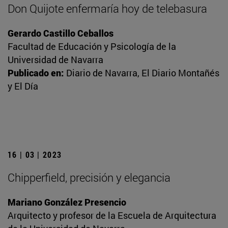
Don Quijote enfermaría hoy de telebasura
Gerardo Castillo Ceballos
Facultad de Educación y Psicología de la
Universidad de Navarra
Publicado en:
Diario de Navarra, El Diario Montañés
y El Día
16 | 03 | 2023
Chipperfield, precisión y elegancia
Mariano González Presencio
Arquitecto y profesor de la Escuela de Arquitectura