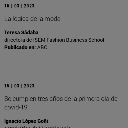
16 | 03 | 2023
La lógica de la moda
Teresa Sádaba
directora de ISEM Fashion Business School
Publicado en:
ABC
15 | 03 | 2023
Se cumplen tres años de la primera ola de
covid-19
Ignacio López Goñi