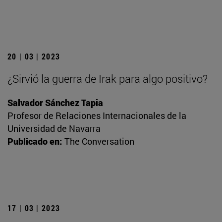
20 | 03 | 2023
¿Sirvió la guerra de Irak para algo positivo?
Salvador Sánchez Tapia
Profesor de Relaciones Internacionales de la
Universidad de Navarra
Publicado en:
The Conversation
17 | 03 | 2023