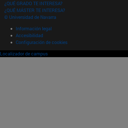
¿QUÉ GRADO TE INTERESA?
¿QUÉ MÁSTER TE INTERESA?
© Universidad de Navarra
Información legal
Accesibilidad
Configuración de cookies
Localizador de campus