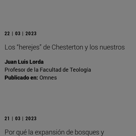
22 | 03 | 2023
Los “herejes” de Chesterton y los nuestros
Juan Luis Lorda
Profesor de la Facultad de Teología
Publicado en:
Omnes
21 | 03 | 2023
Por qué la expansión de bosques y