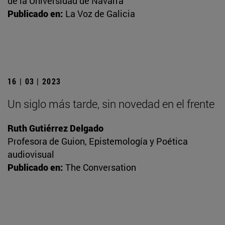
de la Universidad de Navarra
Publicado en:
La Voz de Galicia
16 | 03 | 2023
Un siglo más tarde, sin novedad en el frente
Ruth Gutiérrez Delgado
Profesora de Guion, Epistemología y Poética
audiovisual
Publicado en:
The Conversation