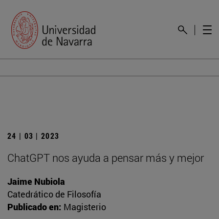
24 | 03 | 2023
ChatGPT nos ayuda a pensar más y mejor
Jaime Nubiola
Catedrático de Filosofía
Publicado en:
Magisterio