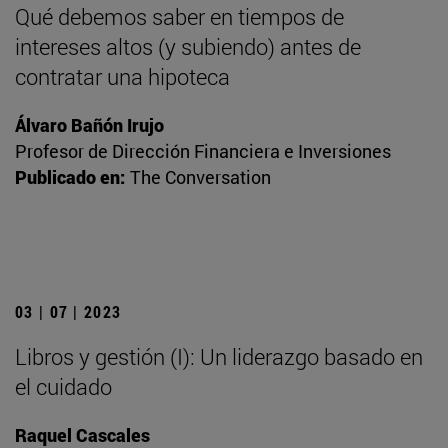
Qué debemos saber en tiempos de
intereses altos (y subiendo) antes de
contratar una hipoteca
Álvaro Bañón Irujo
Profesor de Dirección Financiera e Inversiones
Publicado en:
The Conversation
03 | 07 | 2023
Libros y gestión (I): Un liderazgo basado en
el cuidado
Raquel Cascales