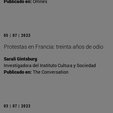
Publicado en:
Omnes
05 | 07 | 2023
Protestas en Francia: treinta años de odio
Sarali Gintsburg
Investigadora del Instituto Cultura y Sociedad
Publicado en:
The Conversation
03 | 07 | 2023