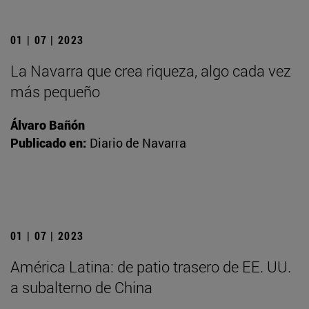
01 | 07 | 2023
La Navarra que crea riqueza, algo cada vez
más pequeño
Álvaro Bañón
Publicado en:
Diario de Navarra
01 | 07 | 2023
América Latina: de patio trasero de EE. UU.
a subalterno de China