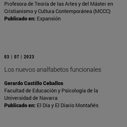
Profesora de Teoría de las Artes y del Máster en
Cristianismo y Cultura Contemporánea (MCCC)
Publicado en:
Expansión
03 | 07 | 2023
Los nuevos analfabetos funcionales
Gerardo Castillo Ceballos
Facultad de Educación y Psicología de la
Universidad de Navarra
Publicado en:
El Día y El Diario Montañés