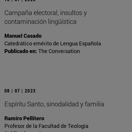
Campaña electoral, insultos y
contaminación lingüística
Manuel Casado
Catedrático emérito de Lengua Española
Publicado en:
The Conversation
08 | 07 | 2023
Espíritu Santo, sinodalidad y familia
Ramiro Pellitero
Profesor de la Facultad de Teología