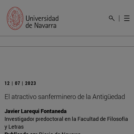
12 | 07 | 2023
El atractivo sanferminero de la Antigüedad
Javier Larequi Fontaneda
Investigador predoctoral en la Facultad de Filosofía
y Letras