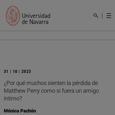
31 | 10 | 2023
¿Por qué muchos sienten la pérdida de
Matthew Perry como si fuera un amigo
íntimo?
Mónica Pachón