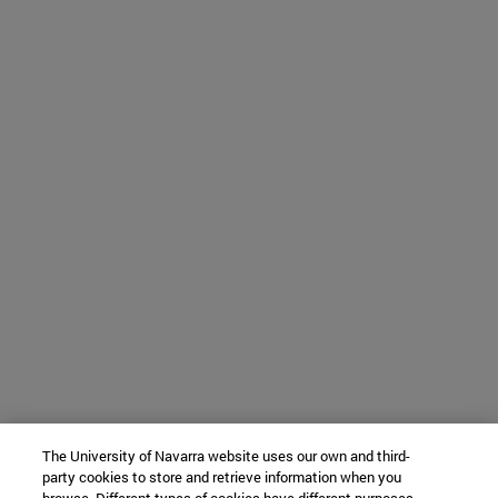
The University of Navarra website uses our own and third-
party cookies to store and retrieve information when you