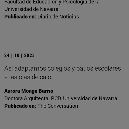
Facultad de Educación y Psicología de la
Universidad de Navarra
Publicado en:
Diario de Noticias
24 | 10 | 2023
Así adaptamos colegios y patios escolares
a las olas de calor
Aurora Monge Barrio
Doctora Arquitecta. PCD, Universidad de Navarra
Publicado en:
The Conversation