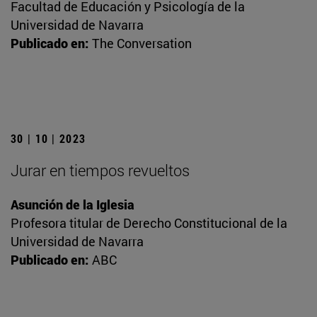
Facultad de Educación y Psicología de la
Universidad de Navarra
Publicado en:
The Conversation
30 | 10 | 2023
Jurar en tiempos revueltos
Asunción de la Iglesia
Profesora titular de Derecho Constitucional de la
Universidad de Navarra
Publicado en:
ABC