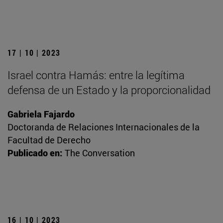
17 | 10 | 2023
Israel contra Hamás: entre la legítima
defensa de un Estado y la proporcionalidad
Gabriela Fajardo
Doctoranda de Relaciones Internacionales de la
Facultad de Derecho
Publicado en:
The Conversation
16 | 10 | 2023