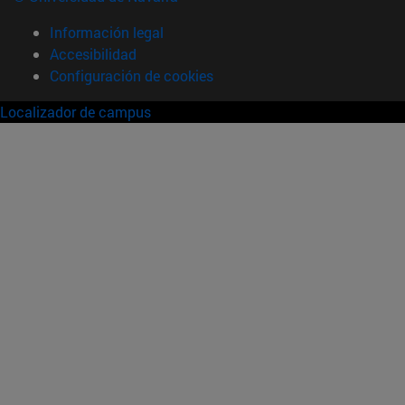
Información legal
Accesibilidad
Configuración de cookies
Localizador de campus