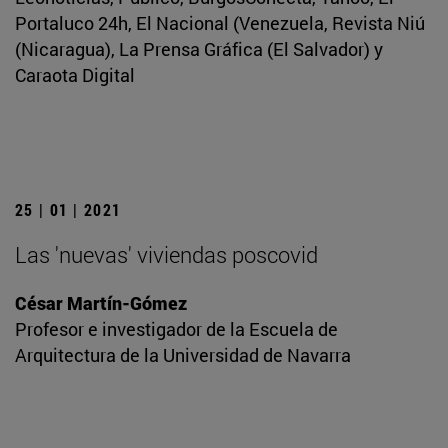
Portaluco 24h, El Nacional (Venezuela, Revista Niú
(Nicaragua), La Prensa Gráfica (El Salvador) y
Caraota Digital
25 | 01 | 2021
Las 'nuevas' viviendas poscovid
César Martín-Gómez
Profesor e investigador de la Escuela de
Arquitectura de la Universidad de Navarra