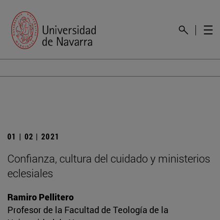
01 | 02 | 2021
Confianza, cultura del cuidado y ministerios
eclesiales
Ramiro Pellitero
Profesor de la Facultad de Teología de la