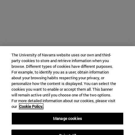
The University of Navarra website uses our own and third-
party cookies to store and retrieve information when you
browse. Different types of cookies have different purposes.
For example, to identify you as a user, obtain information
about your browsing habits respecting your privacy, or
personalize how the content is displayed. You can select the
cookies you want to enable or accept them all. This banner
will remain active until you choose one of the two options.
For more detailed information about our cookies, please visit
our
Cookie Policy.
Manage cookies