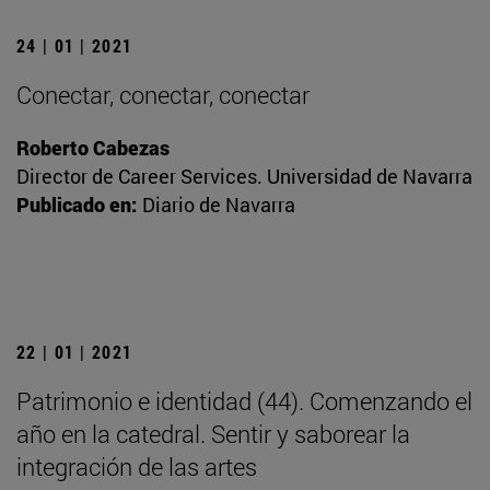
24 | 01 | 2021
Conectar, conectar, conectar
Roberto Cabezas
Director de Career Services. Universidad de Navarra
Publicado en:
Diario de Navarra
22 | 01 | 2021
Patrimonio e identidad (44). Comenzando el
año en la catedral. Sentir y saborear la
integración de las artes