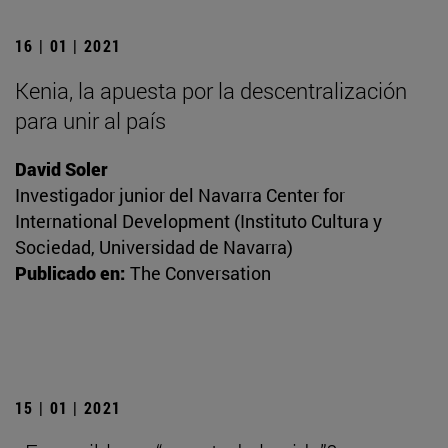
16 | 01 | 2021
Kenia, la apuesta por la descentralización
para unir al país
David Soler
Investigador junior del Navarra Center for
International Development (Instituto Cultura y
Sociedad, Universidad de Navarra)
Publicado en:
The Conversation
15 | 01 | 2021