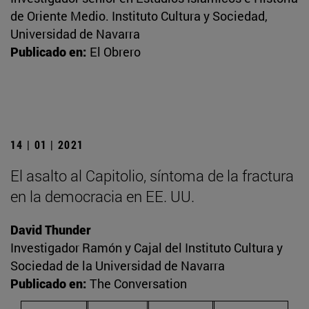
de Oriente Medio. Instituto Cultura y Sociedad,
Universidad de Navarra
Publicado en:
El Obrero
14 | 01 | 2021
El asalto al Capitolio, síntoma de la fractura
en la democracia en EE. UU.
David Thunder
Investigador Ramón y Cajal del Instituto Cultura y
Sociedad de la Universidad de Navarra
Publicado en:
The Conversation