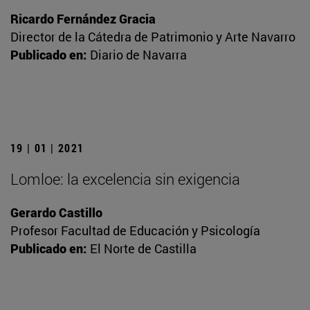
Ricardo Fernández Gracia
Director de la Cátedra de Patrimonio y Arte Navarro
Publicado en:
Diario de Navarra
19 | 01 | 2021
Lomloe: la excelencia sin exigencia
Gerardo Castillo
Profesor Facultad de Educación y Psicología
Publicado en:
El Norte de Castilla