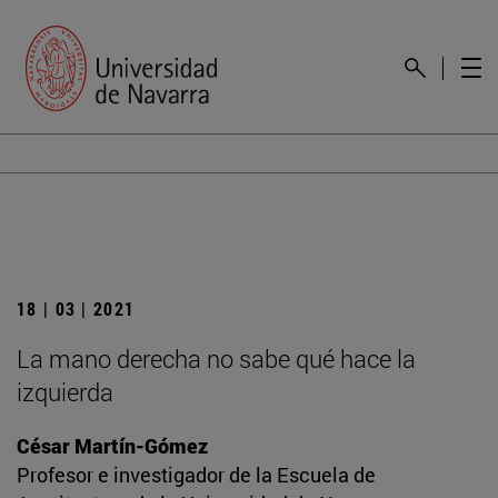
18 | 03 | 2021
La mano derecha no sabe qué hace la
izquierda
César Martín-Gómez
Profesor e investigador de la Escuela de