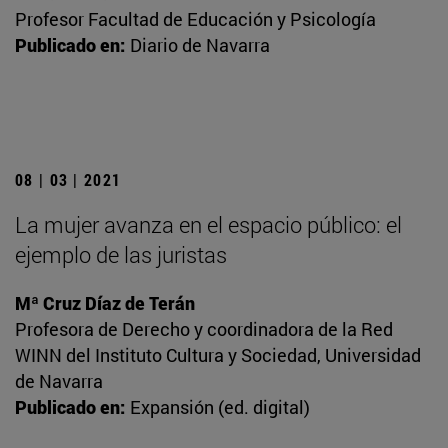
Profesor Facultad de Educación y Psicología
Publicado en:
Diario de Navarra
08 | 03 | 2021
La mujer avanza en el espacio público: el
ejemplo de las juristas
Mª Cruz Díaz de Terán
Profesora de Derecho y coordinadora de la Red
WINN del Instituto Cultura y Sociedad, Universidad
de Navarra
Publicado en:
Expansión (ed. digital)