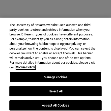
The University of Navarra website uses our own and third-
party cookies to store and retrieve information when you
browse. Different types of cookies have different purposes.
For example, to identify you as a user, obtain information
about your browsing habits respecting your privacy, or
personalize how the content is displayed. You can select the
cookies you want to enable or accept them all. This banner
will remain active until you choose one of the two options.
For more detailed information about our cookies, please visit
our
Cookie Policy.
Manage cookies
Reject All
Accept All Cookies