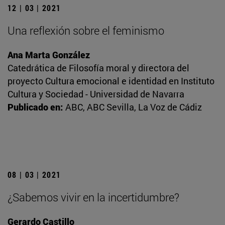
12 | 03 | 2021
Una reflexión sobre el feminismo
Ana Marta González
Catedrática de Filosofía moral y directora del
proyecto Cultura emocional e identidad en Instituto
Cultura y Sociedad - Universidad de Navarra
Publicado en:
ABC, ABC Sevilla, La Voz de Cádiz
08 | 03 | 2021
¿Sabemos vivir en la incertidumbre?
Gerardo Castillo