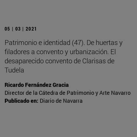
05 | 03 | 2021
Patrimonio e identidad (47). De huertas y
filadores a convento y urbanización. El
desaparecido convento de Clarisas de
Tudela
Ricardo Fernández Gracia
Director de la Cátedra de Patrimonio y Arte Navarro
Publicado en:
Diario de Navarra