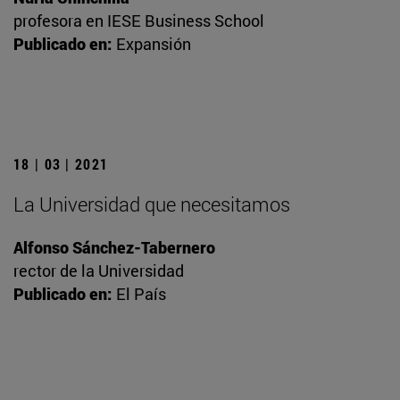
profesora en IESE Business School
Publicado en:
Expansión
18 | 03 | 2021
La Universidad que necesitamos
Alfonso Sánchez-Tabernero
rector de la Universidad
Publicado en:
El País