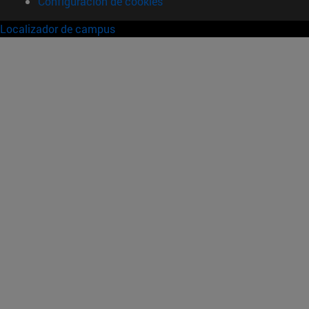
Configuración de cookies
Localizador de campus