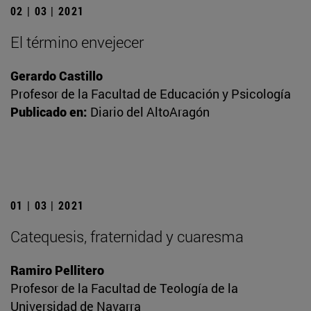
02 | 03 | 2021
El término envejecer
Gerardo Castillo
Profesor de la Facultad de Educación y Psicología
Publicado en:
Diario del AltoAragón
01 | 03 | 2021
Catequesis, fraternidad y cuaresma
Ramiro Pellitero
Profesor de la Facultad de Teología de la
Universidad de Navarra