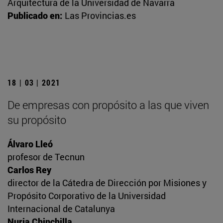
Arquitectura de la Universidad de Navarra
Publicado en:
Las Provincias.es
18 | 03 | 2021
De empresas con propósito a las que viven
su propósito
Álvaro Lleó
profesor de Tecnun
Carlos Rey
director de la Cátedra de Dirección por Misiones y
Propósito Corporativo de la Universidad
Internacional de Catalunya
Nuria Chinchilla