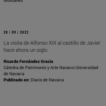
Montañés
28 | 09 | 2022
La visita de Alfonso XIII al castillo de Javier
hace ahora un siglo
Ricardo Fernández Gracia
Cátedra de Patrimonio y Arte Navarro Universidad
de Navarra
Publicado en:
Diario de Navarra