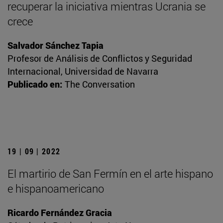
recuperar la iniciativa mientras Ucrania se
crece
Salvador Sánchez Tapia
Profesor de Análisis de Conflictos y Seguridad
Internacional, Universidad de Navarra
Publicado en:
The Conversation
19 | 09 | 2022
El martirio de San Fermín en el arte hispano
e hispanoamericano
Ricardo Fernández Gracia