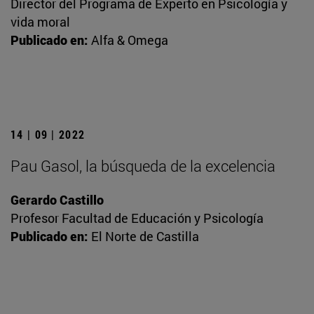
Director del Programa de Experto en Psicología y
vida moral
Publicado en:
Alfa & Omega
14 | 09 | 2022
Pau Gasol, la búsqueda de la excelencia
Gerardo Castillo
Profesor Facultad de Educación y Psicología
Publicado en:
El Norte de Castilla