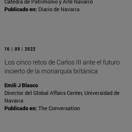
Cátedra de Patrimonio y Arte Navarro
Publicado en:
Diario de Navarra
16 | 09 | 2022
Los cinco retos de Carlos III ante el futuro
incierto de la monarquía británica
Emili J Blasco
Director del Global Affairs Center, Universidad de
Navarra
Publicado en:
The Conversation