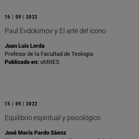
16 | 09 | 2022
Paul Evdokimov y El arte del icono
Juan Luis Lorda
Profesor de la Facultad de Teología
Publicado en:
oMNES
15 | 09 | 2022
Equilibrio espiritual y psicológico
José María Pardo Sáenz