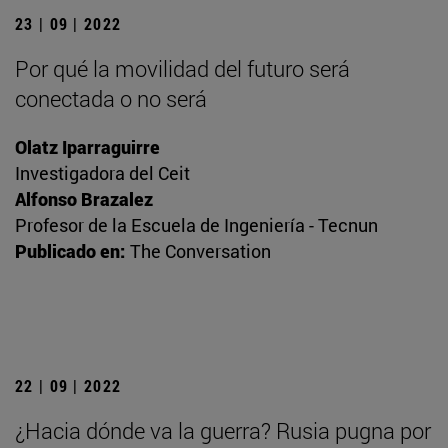
23 | 09 | 2022
Por qué la movilidad del futuro será
conectada o no será
Olatz Iparraguirre
Investigadora del Ceit
Alfonso Brazalez
Profesor de la Escuela de Ingeniería - Tecnun
Publicado en:
The Conversation
22 | 09 | 2022
¿Hacia dónde va la guerra? Rusia pugna por