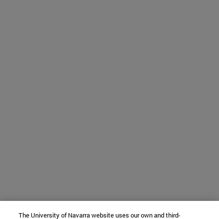
The University of Navarra website uses our own and third-