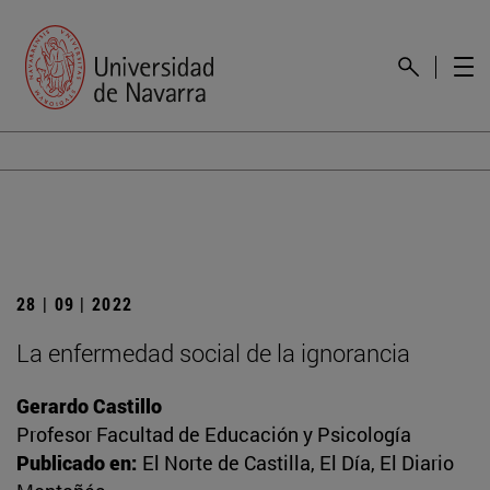
28 | 09 | 2022
La enfermedad social de la ignorancia
Gerardo Castillo
Profesor Facultad de Educación y Psicología
Publicado en:
El Norte de Castilla, El Día, El Diario