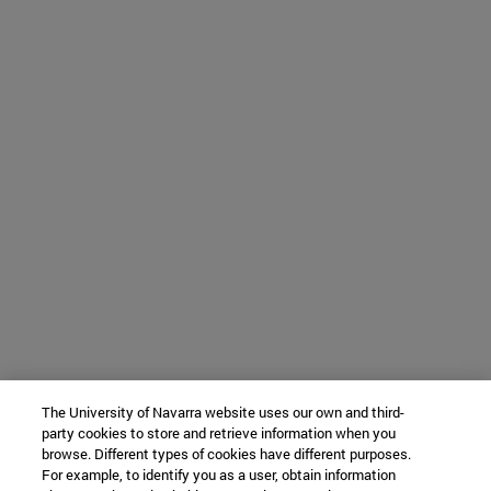
The University of Navarra website uses our own and third-
party cookies to store and retrieve information when you
browse. Different types of cookies have different purposes.
For example, to identify you as a user, obtain information