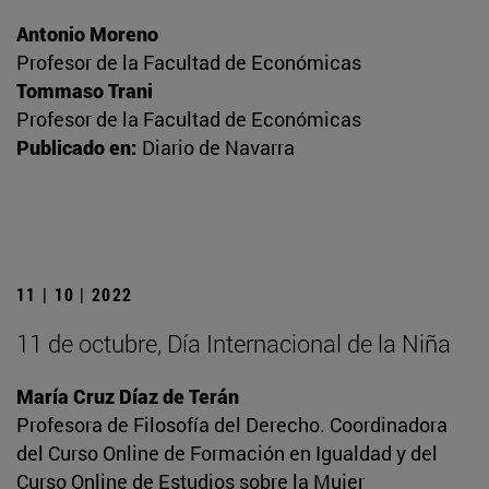
Antonio Moreno
Profesor de la Facultad de Económicas
Tommaso Trani
Profesor de la Facultad de Económicas
Publicado en:
Diario de Navarra
11 | 10 | 2022
11 de octubre, Día Internacional de la Niña
María Cruz Díaz de Terán
Profesora de Filosofía del Derecho. Coordinadora
del Curso Online de Formación en Igualdad y del
Curso Online de Estudios sobre la Mujer