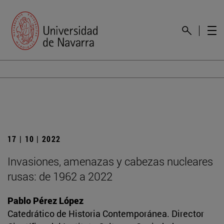
17 | 10 | 2022
Invasiones, amenazas y cabezas nucleares
rusas: de 1962 a 2022
Pablo Pérez López
Catedrático de Historia Contemporánea. Director