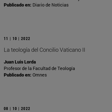
Publicado en:
Diario de Noticias
11 | 10 | 2022
La teología del Concilio Vaticano II
Juan Luis Lorda
Profesor de la Facultad de Teología
Publicado en:
Omnes
08 | 10 | 2022