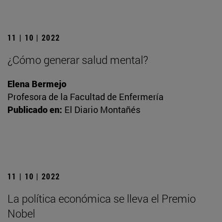
11 | 10 | 2022
¿Cómo generar salud mental?
Elena Bermejo
Profesora de la Facultad de Enfermería
Publicado en:
El Diario Montañés
11 | 10 | 2022
La política económica se lleva el Premio
Nobel