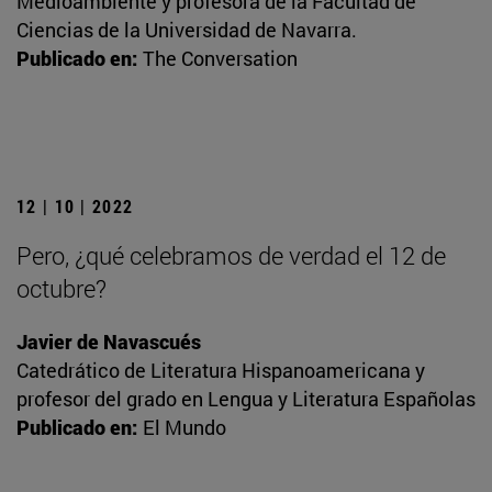
Medioambiente y profesora de la Facultad de
Ciencias de la Universidad de Navarra.
Publicado en:
The Conversation
12 | 10 | 2022
Pero, ¿qué celebramos de verdad el 12 de
octubre?
Javier de Navascués
Catedrático de Literatura Hispanoamericana y
profesor del grado en Lengua y Literatura Españolas
Publicado en:
El Mundo