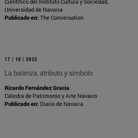
Científico del Instituto Cultura y Sociedad,
Universidad de Navarra
Publicado en:
The Conversation
17 | 10 | 2022
La balanza, atributo y símbolo
Ricardo Fernández Gracia
Cátedra de Patrimonio y Arte Navarro
Publicado en:
Diario de Navarra