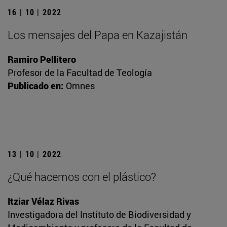
16 | 10 | 2022
Los mensajes del Papa en Kazajistán
Ramiro Pellitero
Profesor de la Facultad de Teología
Publicado en:
Omnes
13 | 10 | 2022
¿Qué hacemos con el plástico?
Itziar Vélaz Rivas
Investigadora del Instituto de Biodiversidad y