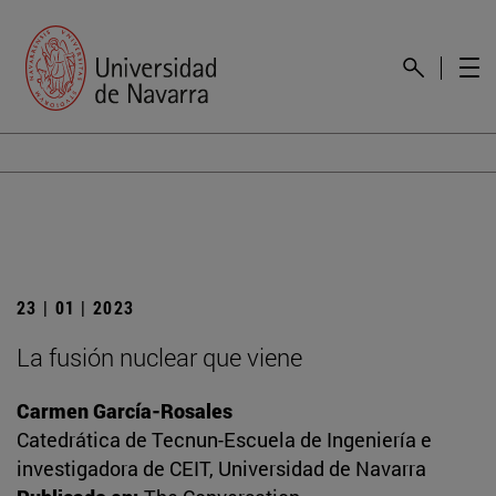
23 | 01 | 2023
La fusión nuclear que viene
Carmen García-Rosales
Catedrática de Tecnun-Escuela de Ingeniería e
investigadora de CEIT, Universidad de Navarra