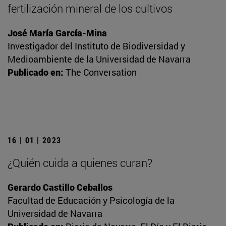
fertilización mineral de los cultivos
José María García-Mina
Investigador del Instituto de Biodiversidad y
Medioambiente de la Universidad de Navarra
Publicado en:
The Conversation
16 | 01 | 2023
¿Quién cuida a quienes curan?
Gerardo Castillo Ceballos
Facultad de Educación y Psicología de la
Universidad de Navarra