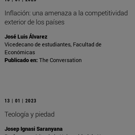
Inflación: una amenaza a la competitividad
exterior de los países
José Luis Álvarez
Vicedecano de estudiantes, Facultad de
Económicas
Publicado en:
The Conversation
13 | 01 | 2023
Teología y piedad
Josep Ignasi Saranyana