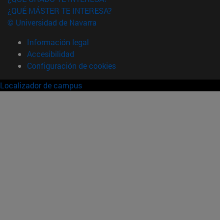
¿QUÉ MÁSTER TE INTERESA?
© Universidad de Navarra
Información legal
Accesibilidad
Configuración de cookies
Localizador de campus