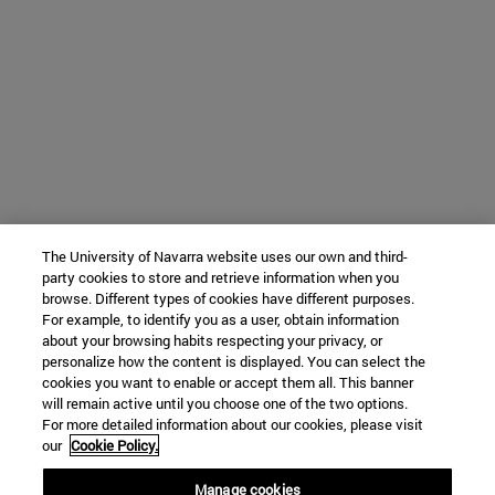
The University of Navarra website uses our own and third-
party cookies to store and retrieve information when you
browse. Different types of cookies have different purposes.
For example, to identify you as a user, obtain information
about your browsing habits respecting your privacy, or
personalize how the content is displayed. You can select the
cookies you want to enable or accept them all. This banner
will remain active until you choose one of the two options.
For more detailed information about our cookies, please visit
our
Cookie Policy.
Manage cookies