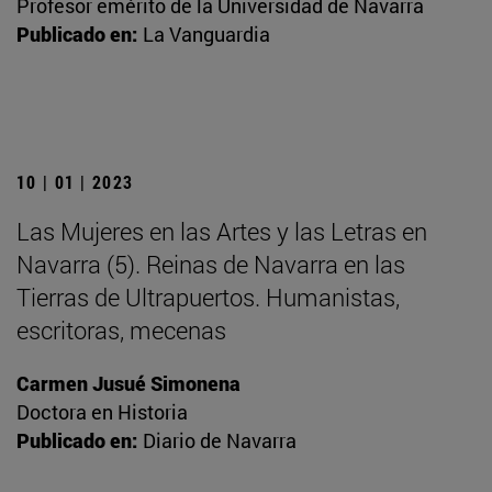
Profesor emérito de la Universidad de Navarra
Publicado en:
La Vanguardia
10 | 01 | 2023
Las Mujeres en las Artes y las Letras en
Navarra (5). Reinas de Navarra en las
Tierras de Ultrapuertos. Humanistas,
escritoras, mecenas
Carmen Jusué Simonena
Doctora en Historia
Publicado en:
Diario de Navarra