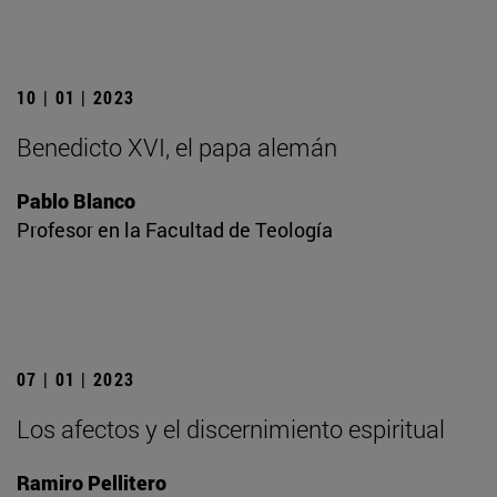
10 | 01 | 2023
Benedicto XVI, el papa alemán
Pablo Blanco
Profesor en la Facultad de Teología
07 | 01 | 2023
Los afectos y el discernimiento espiritual
Ramiro Pellitero