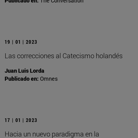
Publicado en:
The Conversation
19 | 01 | 2023
Las correcciones al Catecismo holandés
Juan Luis Lorda
Publicado en:
Omnes
17 | 01 | 2023
Hacia un nuevo paradigma en la