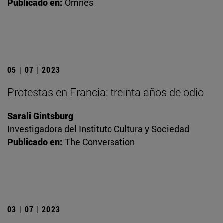
Publicado en:
Omnes
05 | 07 | 2023
Protestas en Francia: treinta años de odio
Sarali Gintsburg
Investigadora del Instituto Cultura y Sociedad
Publicado en:
The Conversation
03 | 07 | 2023