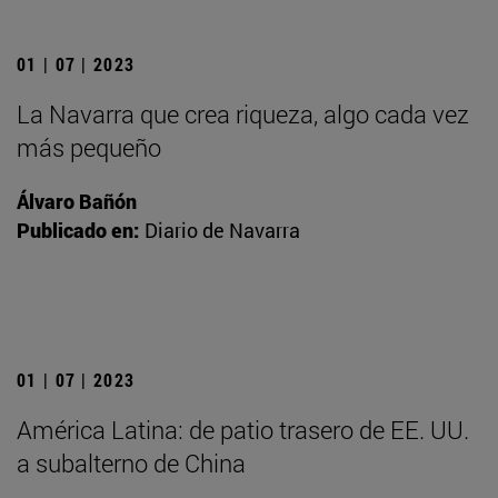
01 | 07 | 2023
La Navarra que crea riqueza, algo cada vez
más pequeño
Álvaro Bañón
Publicado en:
Diario de Navarra
01 | 07 | 2023
América Latina: de patio trasero de EE. UU.
a subalterno de China