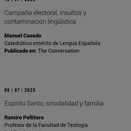
Campaña electoral, insultos y
contaminación lingüística
Manuel Casado
Catedrático emérito de Lengua Española
Publicado en:
The Conversation
08 | 07 | 2023
Espíritu Santo, sinodalidad y familia
Ramiro Pellitero
Profesor de la Facultad de Teología