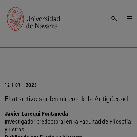
12 | 07 | 2023
El atractivo sanferminero de la Antigüedad
Javier Larequi Fontaneda
Investigador predoctoral en la Facultad de Filosofía
y Letras