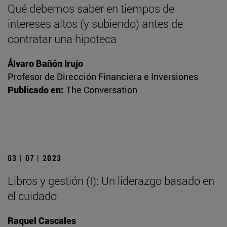
Qué debemos saber en tiempos de
intereses altos (y subiendo) antes de
contratar una hipoteca
Álvaro Bañón Irujo
Profesor de Dirección Financiera e Inversiones
Publicado en:
The Conversation
03 | 07 | 2023
Libros y gestión (I): Un liderazgo basado en
el cuidado
Raquel Cascales