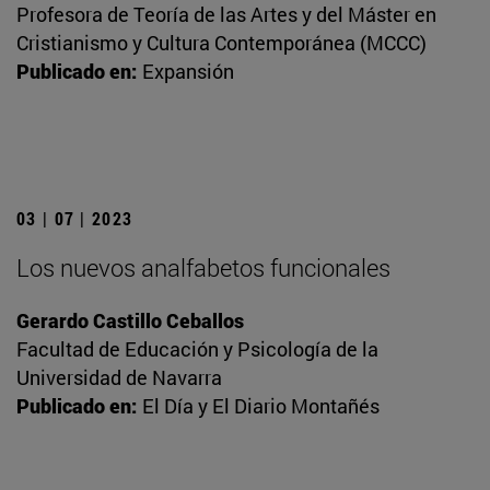
Profesora de Teoría de las Artes y del Máster en
Cristianismo y Cultura Contemporánea (MCCC)
Publicado en:
Expansión
03 | 07 | 2023
Los nuevos analfabetos funcionales
Gerardo Castillo Ceballos
Facultad de Educación y Psicología de la
Universidad de Navarra
Publicado en:
El Día y El Diario Montañés