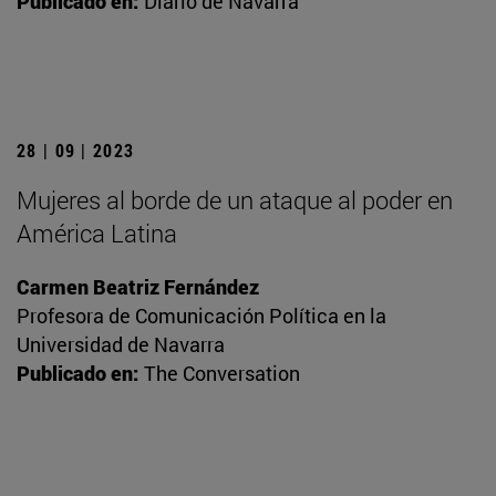
Publicado en:
Diario de Navarra
28 | 09 | 2023
Mujeres al borde de un ataque al poder en
América Latina
Carmen Beatriz Fernández
Profesora de Comunicación Política en la
Universidad de Navarra
Publicado en:
The Conversation