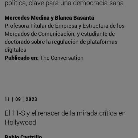
política, clave para una democracia sana
Mercedes Medina y Blanca Basanta
Profesora Titular de Empresa y Estructura de los
Mercados de Comunicación; y estudiante de
doctorado sobre la regulación de plataformas
digitales
Publicado en:
The Conversation
11 | 09 | 2023
El 11-S y el renacer de la mirada crítica en
Hollywood
Pablo Castrillo