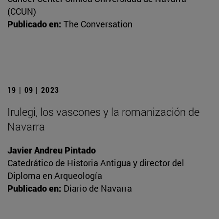
(CCUN)
Publicado en:
The Conversation
19 | 09 | 2023
Irulegi, los vascones y la romanización de
Navarra
Javier Andreu Pintado
Catedrático de Historia Antigua y director del
Diploma en Arqueología
Publicado en:
Diario de Navarra