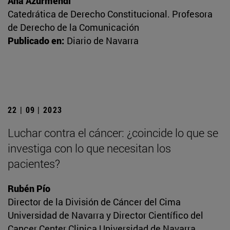
Ana Azurmendi
Catedrática de Derecho Constitucional. Profesora
de Derecho de la Comunicación
Publicado en:
Diario de Navarra
22 | 09 | 2023
Luchar contra el cáncer: ¿coincide lo que se
investiga con lo que necesitan los
pacientes?
Rubén Pío
Director de la División de Cáncer del Cima
Universidad de Navarra y Director Científico del
Cancer Center Clinica Universidad de Navarra