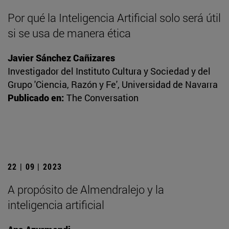
Por qué la Inteligencia Artificial solo será útil
si se usa de manera ética
Javier Sánchez Cañizares
Investigador del Instituto Cultura y Sociedad y del
Grupo 'Ciencia, Razón y Fe', Universidad de Navarra
Publicado en:
The Conversation
22 | 09 | 2023
A propósito de Almendralejo y la
inteligencia artificial