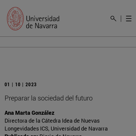
01 | 10 | 2023
Preparar la sociedad del futuro
Ana Marta González
Directora de la Cátedra Idea de Nuevas
Longevidades ICS, Universidad de Navarra