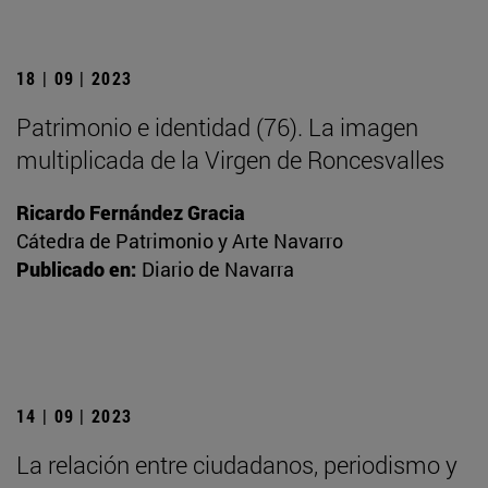
18 | 09 | 2023
Patrimonio e identidad (76). La imagen
multiplicada de la Virgen de Roncesvalles
Ricardo Fernández Gracia
Cátedra de Patrimonio y Arte Navarro
Publicado en:
Diario de Navarra
14 | 09 | 2023
La relación entre ciudadanos, periodismo y