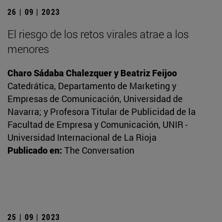
26 | 09 | 2023
El riesgo de los retos virales atrae a los
menores
Charo Sádaba Chalezquer y Beatriz Feijoo
Catedrática, Departamento de Marketing y
Empresas de Comunicación, Universidad de
Navarra; y Profesora Titular de Publicidad de la
Facultad de Empresa y Comunicación, UNIR -
Universidad Internacional de La Rioja
Publicado en:
The Conversation
25 | 09 | 2023