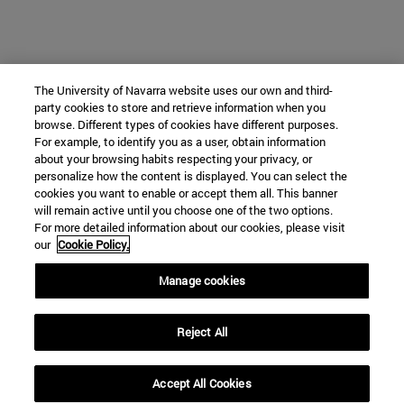
The University of Navarra website uses our own and third-
party cookies to store and retrieve information when you
browse. Different types of cookies have different purposes.
For example, to identify you as a user, obtain information
about your browsing habits respecting your privacy, or
personalize how the content is displayed. You can select the
cookies you want to enable or accept them all. This banner
will remain active until you choose one of the two options.
For more detailed information about our cookies, please visit
our
Cookie Policy.
Manage cookies
Reject All
Accept All Cookies