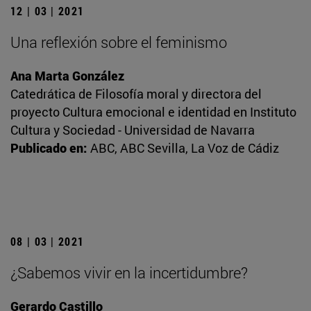
12 | 03 | 2021
Una reflexión sobre el feminismo
Ana Marta González
Catedrática de Filosofía moral y directora del
proyecto Cultura emocional e identidad en Instituto
Cultura y Sociedad - Universidad de Navarra
Publicado en:
ABC, ABC Sevilla, La Voz de Cádiz
08 | 03 | 2021
¿Sabemos vivir en la incertidumbre?
Gerardo Castillo