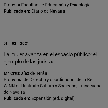
Profesor Facultad de Educación y Psicología
Publicado en:
Diario de Navarra
08 | 03 | 2021
La mujer avanza en el espacio público: el
ejemplo de las juristas
Mª Cruz Díaz de Terán
Profesora de Derecho y coordinadora de la Red
WINN del Instituto Cultura y Sociedad, Universidad
de Navarra
Publicado en:
Expansión (ed. digital)