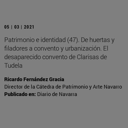
05 | 03 | 2021
Patrimonio e identidad (47). De huertas y
filadores a convento y urbanización. El
desaparecido convento de Clarisas de
Tudela
Ricardo Fernández Gracia
Director de la Cátedra de Patrimonio y Arte Navarro
Publicado en:
Diario de Navarra