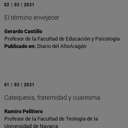
02 | 03 | 2021
El término envejecer
Gerardo Castillo
Profesor de la Facultad de Educación y Psicología
Publicado en:
Diario del AltoAragón
01 | 03 | 2021
Catequesis, fraternidad y cuaresma
Ramiro Pellitero
Profesor de la Facultad de Teología de la
Universidad de Navarra