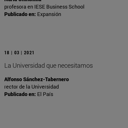
profesora en IESE Business School
Publicado en:
Expansión
18 | 03 | 2021
La Universidad que necesitamos
Alfonso Sánchez-Tabernero
rector de la Universidad
Publicado en:
El País