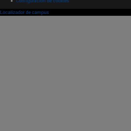
Configuración de cookies
Localizador de campus