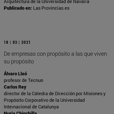
Arquitectura de la Universidad de Navarra
Publicado en:
Las Provincias.es
18 | 03 | 2021
De empresas con propósito a las que viven
su propósito
Álvaro Lleó
profesor de Tecnun
Carlos Rey
director de la Cátedra de Dirección por Misiones y
Propósito Corporativo de la Universidad
Internacional de Catalunya
Nuria Chinchilla