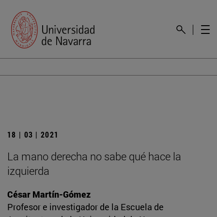
18 | 03 | 2021
La mano derecha no sabe qué hace la
izquierda
César Martín-Gómez
Profesor e investigador de la Escuela de