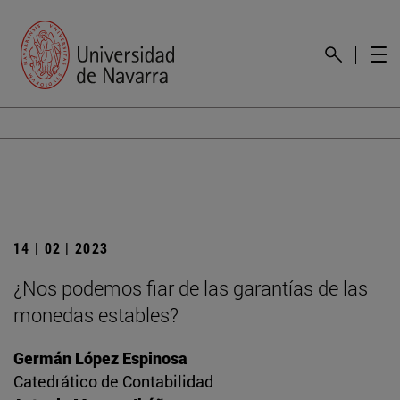
14 | 02 | 2023
¿Nos podemos fiar de las garantías de las
monedas estables?
Germán López Espinosa
Catedrático de Contabilidad