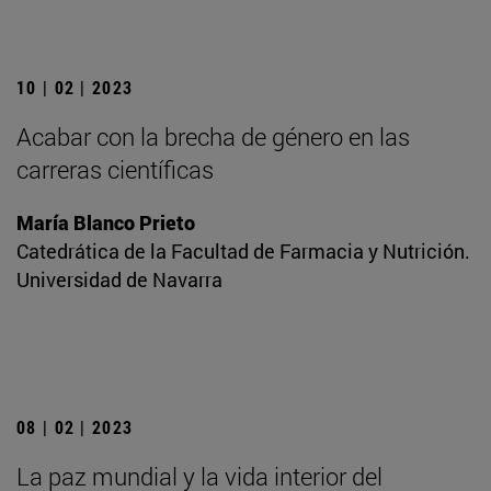
10 | 02 | 2023
Acabar con la brecha de género en las
carreras científicas
María Blanco Prieto
Catedrática de la Facultad de Farmacia y Nutrición.
Universidad de Navarra
08 | 02 | 2023
La paz mundial y la vida interior del