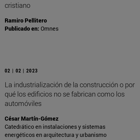
cristiano
Ramiro Pellitero
Publicado en:
Omnes
02 | 02 | 2023
La industrialización de la construcción o por
qué los edificios no se fabrican como los
automóviles
César Martín-Gómez
Catedrático en instalaciones y sistemas
energéticos en arquitectura y urbanismo