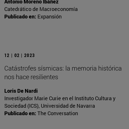
Antonio Moreno Ibáñez
Catedrático de Macroeconomía
Publicado en:
Expansión
12 | 02 | 2023
Catástrofes sísmicas: la memoria histórica
nos hace resilientes
Loris De Nardi
Investigador Marie Curie en el Instituto Cultura y
Sociedad (ICS), Universidad de Navarra
Publicado en:
The Conversation