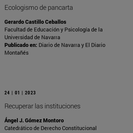
Ecologismo de pancarta
Gerardo Castillo Ceballos
Facultad de Educación y Psicología de la
Universidad de Navarra
Publicado en:
Diario de Navarra y El Diario
Montañés
24 | 01 | 2023
Recuperar las instituciones
Ángel J. Gómez Montoro
Catedrático de Derecho Constitucional