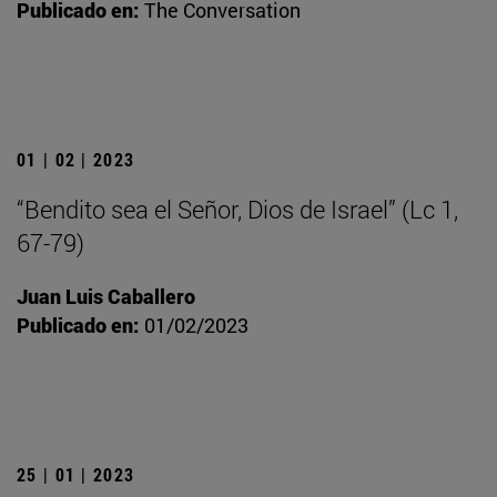
Publicado en:
The Conversation
01 | 02 | 2023
“Bendito sea el Señor, Dios de Israel” (Lc 1,
67-79)
Juan Luis Caballero
Publicado en:
01/02/2023
25 | 01 | 2023