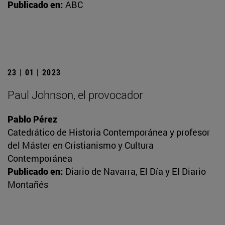
Publicado en:
ABC
23 | 01 | 2023
Paul Johnson, el provocador
Pablo Pérez
Catedrático de Historia Contemporánea y profesor
del Máster en Cristianismo y Cultura
Contemporánea
Publicado en:
Diario de Navarra, El Día y El Diario
Montañés