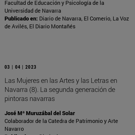
Facultad de Educación y Psicología de la
Universidad de Navarra
Publicado en:
Diario de Navarra, El Comerio, La Voz
de Avilés, El Diario Montañés
03 | 04 | 2023
Las Mujeres en las Artes y las Letras en
Navarra (8). La segunda generación de
pintoras navarras
José Mª Muruzábal del Solar
Colaborador de la Catedra de Patrimonio y Arte
Navarro