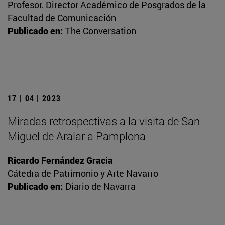
Profesor. Director Académico de Posgrados de la
Facultad de Comunicación
Publicado en:
The Conversation
17 | 04 | 2023
Miradas retrospectivas a la visita de San
Miguel de Aralar a Pamplona
Ricardo Fernández Gracia
Cátedra de Patrimonio y Arte Navarro
Publicado en:
Diario de Navarra