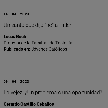
16 | 04 | 2023
Un santo que dijo “no” a Hitler
Lucas Buch
Profesor de la Facultad de Teología
Publicado en:
Jóvenes Católicos
06 | 04 | 2023
La vejez: ¿Un problema o una oportunidad?.
Gerardo Castillo Ceballos