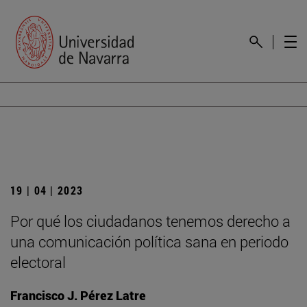
19 | 04 | 2023
Por qué los ciudadanos tenemos derecho a
una comunicación política sana en periodo
electoral
Francisco J. Pérez Latre