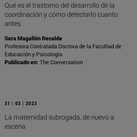
Qué es el trastorno del desarrollo de la
coordinación y cómo detectarlo cuanto
antes
Sara Magallón Recalde
Profesora Contratada Doctora de la Facultad de
Educación y Psicología
Publicado en:
The Conversation
31 | 03 | 2023
La maternidad subrogada, de nuevo a
escena