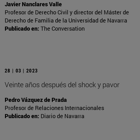
Javier Nanclares Valle
Profesor de Derecho Civil y director del Máster de
Derecho de Familia de la Universidad de Navarra
Publicado en:
The Conversation
28 | 03 | 2023
Veinte años después del shock y pavor
Pedro Vázquez de Prada
Profesor de Relaciones Internacionales
Publicado en:
Diario de Navarra