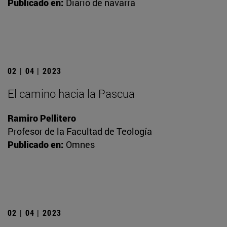
Publicado en:
Diario de navarra
02 | 04 | 2023
El camino hacia la Pascua
Ramiro Pellitero
Profesor de la Facultad de Teología
Publicado en:
Omnes
02 | 04 | 2023