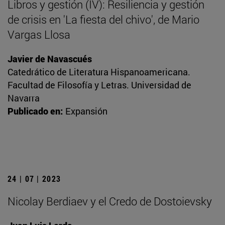
Libros y gestión (IV): Resiliencia y gestión
de crisis en 'La fiesta del chivo', de Mario
Vargas Llosa
Javier de Navascués
Catedrático de Literatura Hispanoamericana.
Facultad de Filosofía y Letras. Universidad de
Navarra
Publicado en:
Expansión
24 | 07 | 2023
Nicolay Berdiaev y el Credo de Dostoievsky