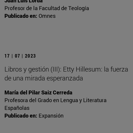
Juan Luis Lorda
Profesor de la Facultad de Teología
Publicado en:
Omnes
17 | 07 | 2023
Libros y gestión (III): Etty Hillesum: la fuerza
de una mirada esperanzada
María del Pilar Saiz Cerreda
Profesora del Grado en Lengua y Literatura
Españolas
Publicado en:
Expansión