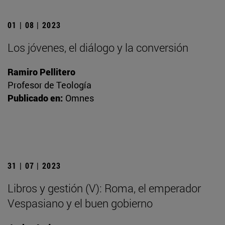
01 | 08 | 2023
Los jóvenes, el diálogo y la conversión
Ramiro Pellitero
Profesor de Teología
Publicado en:
Omnes
31 | 07 | 2023
Libros y gestión (V): Roma, el emperador
Vespasiano y el buen gobierno