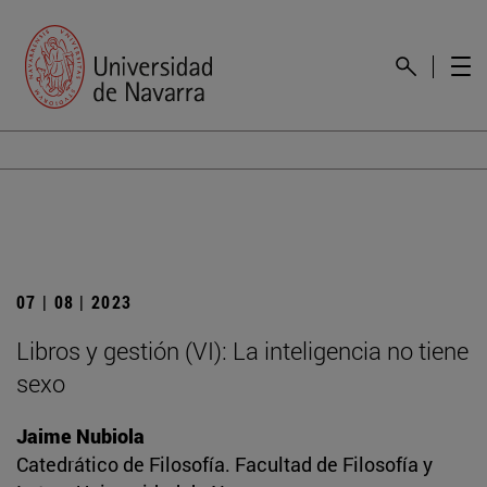
07 | 08 | 2023
Libros y gestión (VI): La inteligencia no tiene
sexo
Jaime Nubiola
Catedrático de Filosofía. Facultad de Filosofía y