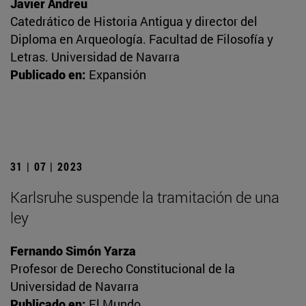
Javier Andreu
Catedrático de Historia Antigua y director del
Diploma en Arqueología. Facultad de Filosofía y
Letras. Universidad de Navarra
Publicado en:
Expansión
31 | 07 | 2023
Karlsruhe suspende la tramitación de una
ley
Fernando Simón Yarza
Profesor de Derecho Constitucional de la
Universidad de Navarra
Publicado en:
El Mundo