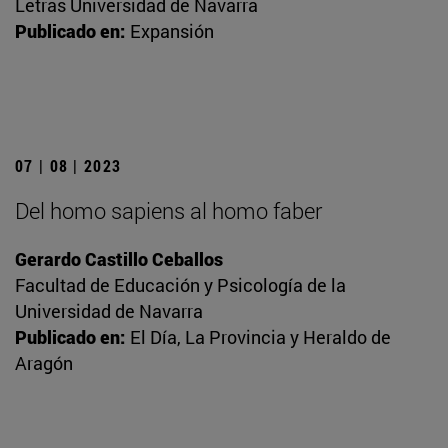
Letras Universidad de Navarra
Publicado en:
Expansión
07 | 08 | 2023
Del homo sapiens al homo faber
Gerardo Castillo Ceballos
Facultad de Educación y Psicología de la
Universidad de Navarra
Publicado en:
El Día, La Provincia y Heraldo de
Aragón