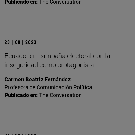
Publicado en:
The Conversation
23 | 08 | 2023
Ecuador en campaña electoral con la
inseguridad como protagonista
Carmen Beatriz Fernández
Profesora de Comunicación Política
Publicado en:
The Conversation