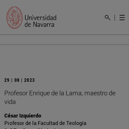
29 | 08 | 2023
Profesor Enrique de la Lama, maestro de
vida
César Izquierdo
Profesor de la Facultad de Teología