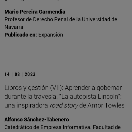
Mario Pereira Garmendia
Profesor de Derecho Penal de la Universidad de
Navarra
Publicado en:
Expansión
14 | 08 | 2023
Libros y gestión (VII): Aprender a gobernar
durante la travesía. “La autopista Lincoln”:
una inspiradora
road story
de Amor Towles
Alfonso Sánchez-Tabenero
Catedrático de Empresa Informativa. Facultad de