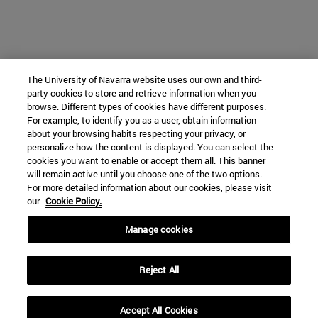
The University of Navarra website uses our own and third-
party cookies to store and retrieve information when you
browse. Different types of cookies have different purposes.
For example, to identify you as a user, obtain information
about your browsing habits respecting your privacy, or
personalize how the content is displayed. You can select the
cookies you want to enable or accept them all. This banner
will remain active until you choose one of the two options.
For more detailed information about our cookies, please visit
our
Cookie Policy.
Manage cookies
Reject All
Accept All Cookies