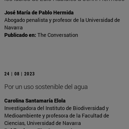
José María de Pablo Hermida
Abogado penalista y profesor de la Universidad de
Navarra
Publicado en:
The Conversation
24 | 08 | 2023
Por un uso sostenible del agua
Carolina Santamaría Elola
Investigadora del Instituto de Biodiversidad y
Medioambiente y profesora de la Facultad de
Ciencias, Universidad de Navarra