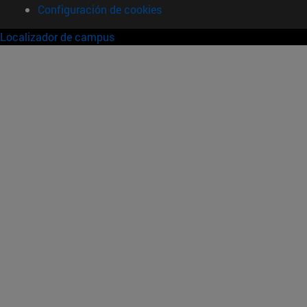
Configuración de cookies
Localizador de campus