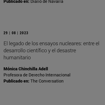
Publicado en:
Diario de Navarra
29 | 08 | 2023
El legado de los ensayos nucleares: entre el
desarrollo científico y el desastre
humanitario
Mónica Chinchilla Adell
Profesora de Derecho Internacional
Publicado en:
The Conversation