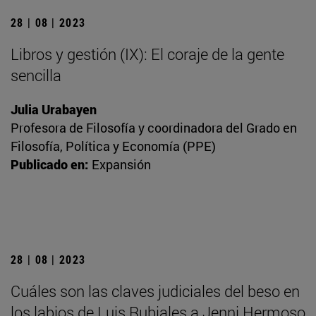
28 | 08 | 2023
Libros y gestión (IX): El coraje de la gente
sencilla
Julia Urabayen
Profesora de Filosofía y coordinadora del Grado en
Filosofía, Política y Economía (PPE)
Publicado en:
Expansión
28 | 08 | 2023
Cuáles son las claves judiciales del beso en
los labios de Luis Rubiales a Jenni Hermoso