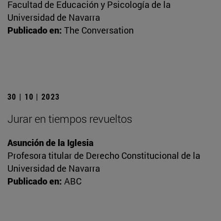
Facultad de Educación y Psicología de la
Universidad de Navarra
Publicado en:
The Conversation
30 | 10 | 2023
Jurar en tiempos revueltos
Asunción de la Iglesia
Profesora titular de Derecho Constitucional de la
Universidad de Navarra
Publicado en:
ABC