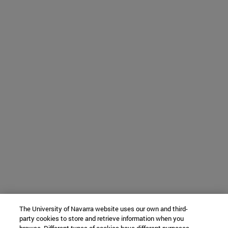
The University of Navarra website uses our own and third-
party cookies to store and retrieve information when you