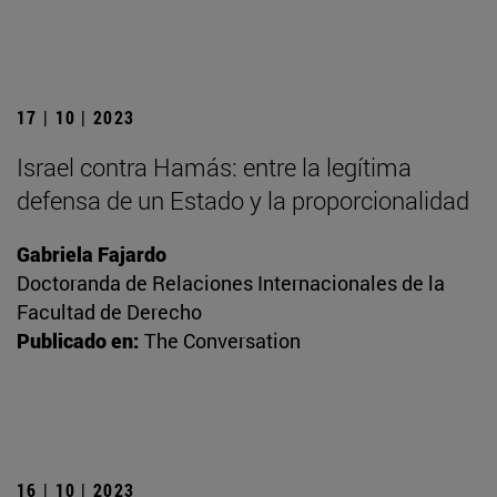
17 | 10 | 2023
Israel contra Hamás: entre la legítima
defensa de un Estado y la proporcionalidad
Gabriela Fajardo
Doctoranda de Relaciones Internacionales de la
Facultad de Derecho
Publicado en:
The Conversation
16 | 10 | 2023