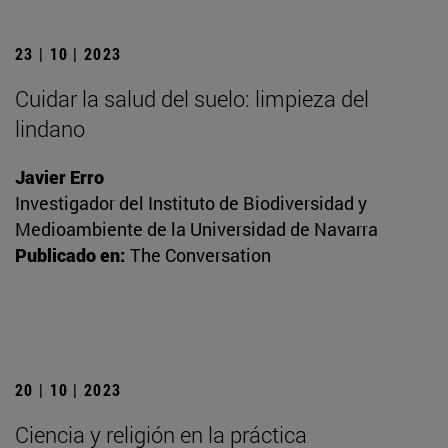
23 | 10 | 2023
Cuidar la salud del suelo: limpieza del
lindano
Javier Erro
Investigador del Instituto de Biodiversidad y
Medioambiente de la Universidad de Navarra
Publicado en:
The Conversation
20 | 10 | 2023
Ciencia y religión en la práctica