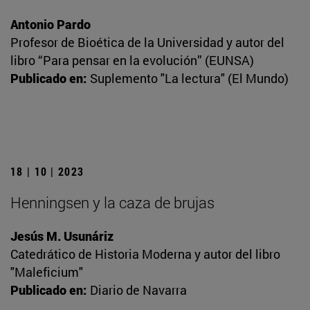
Antonio Pardo
Profesor de Bioética de la Universidad y autor del
libro “Para pensar en la evolución” (EUNSA)
Publicado en:
Suplemento "La lectura" (El Mundo)
18 | 10 | 2023
Henningsen y la caza de brujas
Jesús M. Usunáriz
Catedrático de Historia Moderna y autor del libro
"Maleficium"
Publicado en:
Diario de Navarra