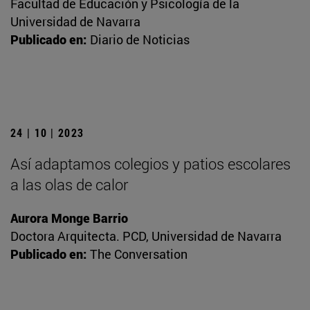
Facultad de Educación y Psicología de la
Universidad de Navarra
Publicado en:
Diario de Noticias
24 | 10 | 2023
Así adaptamos colegios y patios escolares
a las olas de calor
Aurora Monge Barrio
Doctora Arquitecta. PCD, Universidad de Navarra
Publicado en:
The Conversation