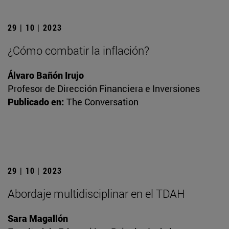
29 | 10 | 2023
¿Cómo combatir la inflación?
Álvaro Bañón Irujo
Profesor de Dirección Financiera e Inversiones
Publicado en:
The Conversation
29 | 10 | 2023
Abordaje multidisciplinar en el TDAH
Sara Magallón