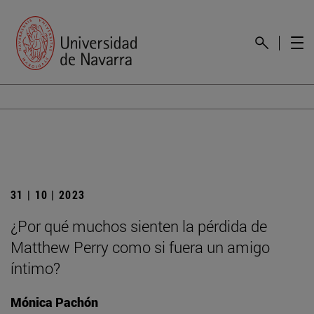
31 | 10 | 2023
¿Por qué muchos sienten la pérdida de
Matthew Perry como si fuera un amigo
íntimo?
Mónica Pachón