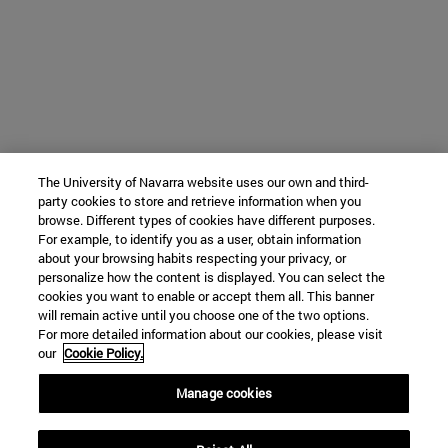
The University of Navarra website uses our own and third-
party cookies to store and retrieve information when you
browse. Different types of cookies have different purposes.
For example, to identify you as a user, obtain information
about your browsing habits respecting your privacy, or
personalize how the content is displayed. You can select the
cookies you want to enable or accept them all. This banner
will remain active until you choose one of the two options.
For more detailed information about our cookies, please visit
our
Cookie Policy.
Manage cookies