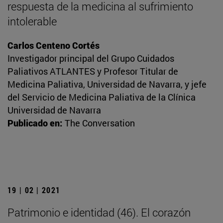
respuesta de la medicina al sufrimiento
intolerable
Carlos Centeno Cortés
Investigador principal del Grupo Cuidados
Paliativos ATLANTES y Profesor Titular de
Medicina Paliativa, Universidad de Navarra, y jefe
del Servicio de Medicina Paliativa de la Clínica
Universidad de Navarra
Publicado en:
The Conversation
19 | 02 | 2021
Patrimonio e identidad (46). El corazón