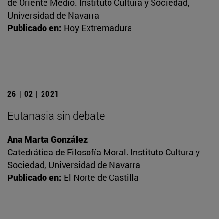
de Oriente Medio. Instituto Cultura y Sociedad,
Universidad de Navarra
Publicado en:
Hoy Extremadura
26 | 02 | 2021
Eutanasia sin debate
Ana Marta González
Catedrática de Filosofía Moral. Instituto Cultura y
Sociedad, Universidad de Navarra
Publicado en:
El Norte de Castilla