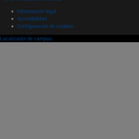
Información legal
Accesibilidad
Configuración de cookies
Localizador de campus