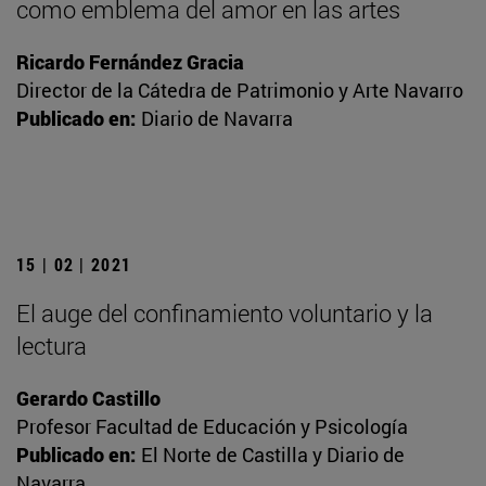
como emblema del amor en las artes
Ricardo Fernández Gracia
Director de la Cátedra de Patrimonio y Arte Navarro
Publicado en:
Diario de Navarra
15 | 02 | 2021
El auge del confinamiento voluntario y la
lectura
Gerardo Castillo
Profesor Facultad de Educación y Psicología
Publicado en:
El Norte de Castilla y Diario de
Navarra