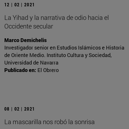
12 | 02 | 2021
La Yihad y la narrativa de odio hacia el
Occidente secular
Marco Demichelis
Investigador senior en Estudios Islámicos e Historia
de Oriente Medio. Instituto Cultura y Sociedad,
Universidad de Navarra
Publicado en:
El Obrero
08 | 02 | 2021
La mascarilla nos robó la sonrisa