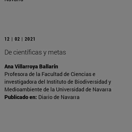
12 | 02 | 2021
De científicas y metas
Ana Villarroya Ballarín
Profesora de la Facultad de Ciencias e
investigadora del Instituto de Biodiversidad y
Medioambiente de la Universidad de Navarra
Publicado en:
Diario de Navarra