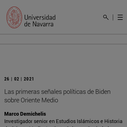
26 | 02 | 2021
Las primeras señales políticas de Biden
sobre Oriente Medio
Marco Demichelis
Investigador senior en Estudios Islámicos e Historia