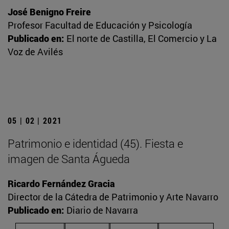
José Benigno Freire
Profesor Facultad de Educación y Psicología
Publicado en:
El norte de Castilla, El Comercio y La
Voz de Avilés
05 | 02 | 2021
Patrimonio e identidad (45). Fiesta e
imagen de Santa Águeda
Ricardo Fernández Gracia
Director de la Cátedra de Patrimonio y Arte Navarro
Publicado en:
Diario de Navarra