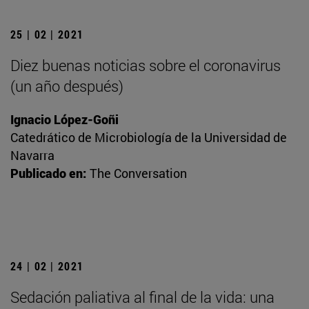
25 | 02 | 2021
Diez buenas noticias sobre el coronavirus
(un año después)
Ignacio López-Goñi
Catedrático de Microbiología de la Universidad de
Navarra
Publicado en:
The Conversation
24 | 02 | 2021
Sedación paliativa al final de la vida: una