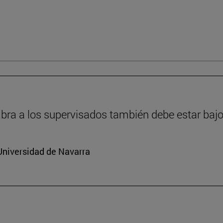
ra a los supervisados también debe estar bajo
Universidad de Navarra