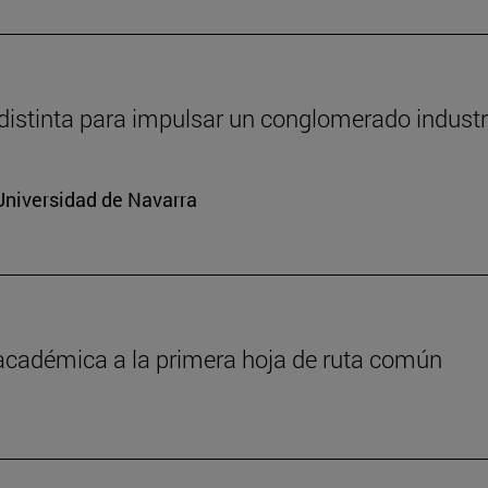
distinta para impulsar un conglomerado industr
Universidad de Navarra
 académica a la primera hoja de ruta común