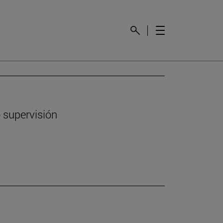
 supervisión