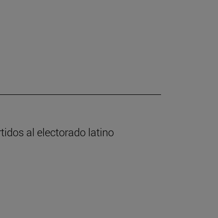
tidos al electorado latino