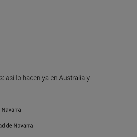
: así lo hacen ya en Australia y
e Navarra
ad de Navarra