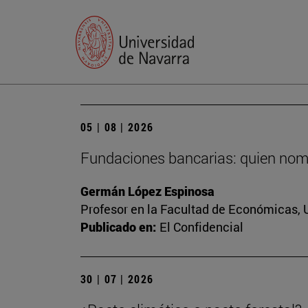
05 | 08 | 2026
Fundaciones bancarias: quien nomb
Germán López Espinosa
Profesor en la Facultad de Económicas, 
Publicado en:
El Confidencial
30 | 07 | 2026