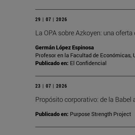
29 | 07 | 2026
La OPA sobre Azkoyen: una oferta 
Germán López Espinosa
Profesor en la Facultad de Económicas, 
Publicado en:
El Confidencial
23 | 07 | 2026
Propósito corporativo: de la Babel
Publicado en:
Purpose Strength Project