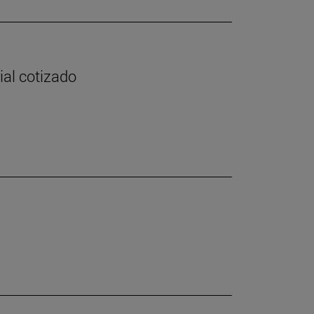
ial cotizado