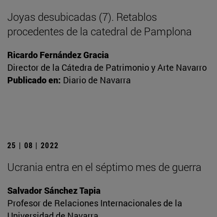
Joyas desubicadas (7). Retablos
procedentes de la catedral de Pamplona
Ricardo Fernández Gracia
Director de la Cátedra de Patrimonio y Arte Navarro
Publicado en:
Diario de Navarra
25 | 08 | 2022
Ucrania entra en el séptimo mes de guerra
Salvador Sánchez Tapia
Profesor de Relaciones Internacionales de la
Universidad de Navarra