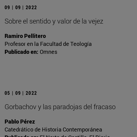
09 | 09 | 2022
Sobre el sentido y valor de la vejez
Ramiro Pellitero
Profesor en la Facultad de Teología
Publicado en:
Omnes
05 | 09 | 2022
Gorbachov y las paradojas del fracaso
Pablo Pérez
Catedrático de Historia Contemporánea