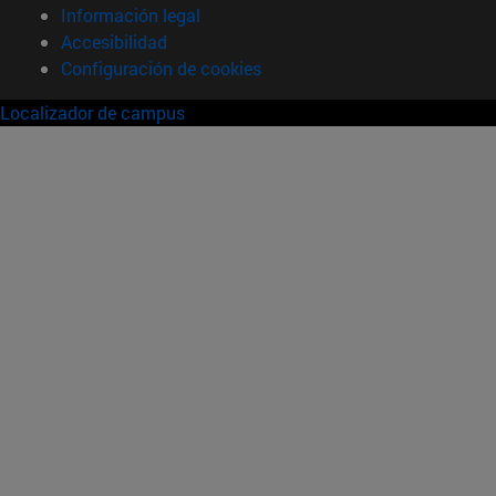
Información legal
Accesibilidad
Configuración de cookies
Localizador de campus