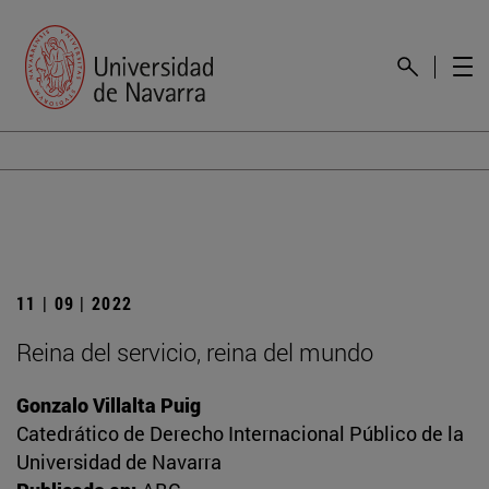
11 | 09 | 2022
Reina del servicio, reina del mundo
Gonzalo Villalta Puig
Catedrático de Derecho Internacional Público de la
Universidad de Navarra