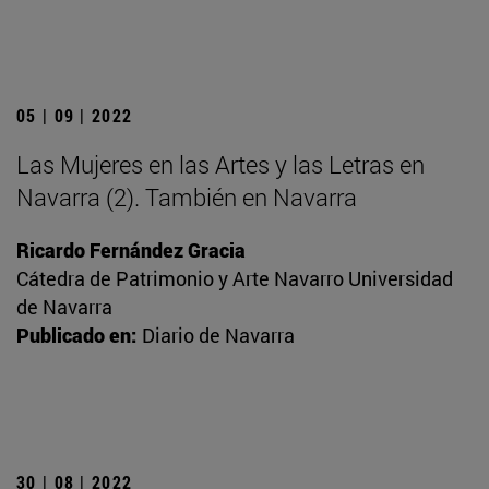
05 | 09 | 2022
Las Mujeres en las Artes y las Letras en
Navarra (2). También en Navarra
Ricardo Fernández Gracia
Cátedra de Patrimonio y Arte Navarro Universidad
de Navarra
Publicado en:
Diario de Navarra
30 | 08 | 2022