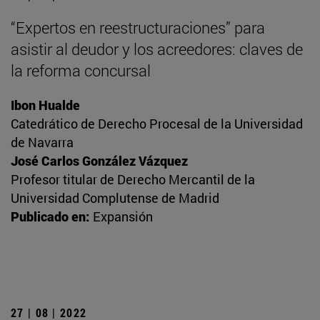
“Expertos en reestructuraciones” para
asistir al deudor y los acreedores: claves de
la reforma concursal
Ibon Hualde
Catedrático de Derecho Procesal de la Universidad
de Navarra
José Carlos González Vázquez
Profesor titular de Derecho Mercantil de la
Universidad Complutense de Madrid
Publicado en:
Expansión
27 | 08 | 2022