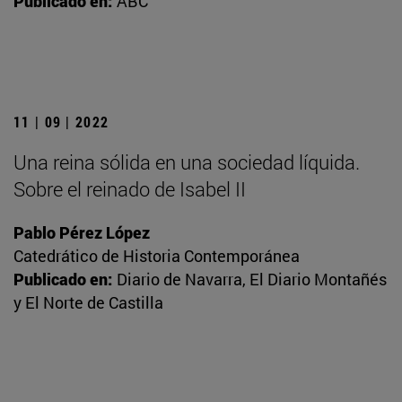
Publicado en:
ABC
11 | 09 | 2022
Una reina sólida en una sociedad líquida.
Sobre el reinado de Isabel II
Pablo Pérez López
Catedrático de Historia Contemporánea
Publicado en:
Diario de Navarra, El Diario Montañés
y El Norte de Castilla