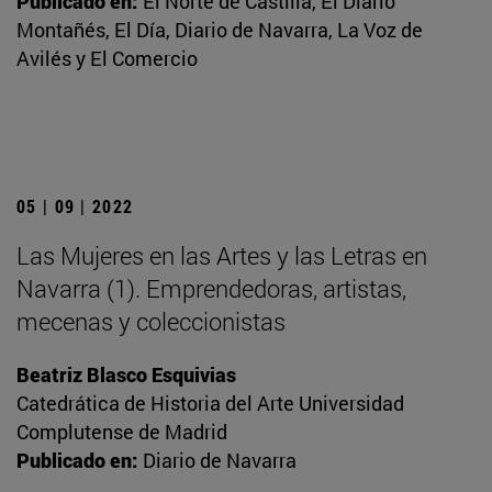
Publicado en:
El Norte de Castilla, El Diario
Montañés, El Día, Diario de Navarra, La Voz de
Avilés y El Comercio
05 | 09 | 2022
Las Mujeres en las Artes y las Letras en
Navarra (1). Emprendedoras, artistas,
mecenas y coleccionistas
Beatriz Blasco Esquivias
Catedrática de Historia del Arte Universidad
Complutense de Madrid
Publicado en:
Diario de Navarra