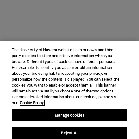
The University of Navarra website uses our own and third-
party cookies to store and retrieve information when you
browse. Different types of cookies have different purposes.
For example, to identify you as a user, obtain information
about your browsing habits respecting your privacy, or
personalize how the content is displayed. You can select the
cookies you want to enable or accept them all. This banner
will remain active until you choose one of the two options.
For more detailed information about our cookies, please visit
our
Cookie Policy.
Manage cookies
Reject All