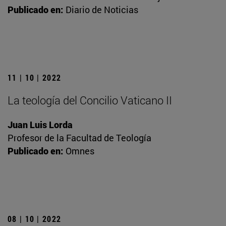
Publicado en:
Diario de Noticias
11 | 10 | 2022
La teología del Concilio Vaticano II
Juan Luis Lorda
Profesor de la Facultad de Teología
Publicado en:
Omnes
08 | 10 | 2022