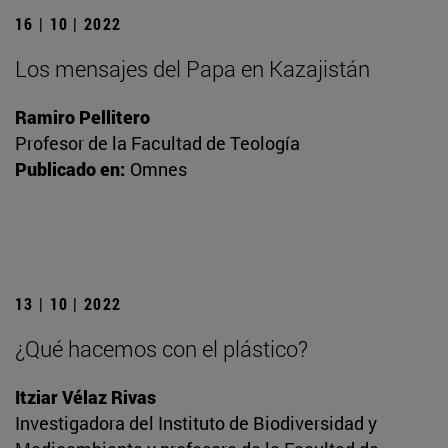
16 | 10 | 2022
Los mensajes del Papa en Kazajistán
Ramiro Pellitero
Profesor de la Facultad de Teología
Publicado en:
Omnes
13 | 10 | 2022
¿Qué hacemos con el plástico?
Itziar Vélaz Rivas
Investigadora del Instituto de Biodiversidad y