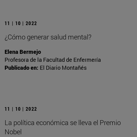
11 | 10 | 2022
¿Cómo generar salud mental?
Elena Bermejo
Profesora de la Facultad de Enfermería
Publicado en:
El Diario Montañés
11 | 10 | 2022
La política económica se lleva el Premio
Nobel