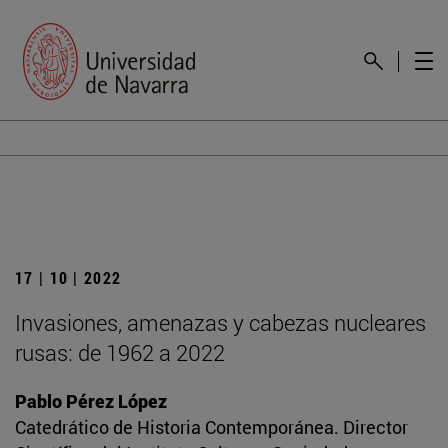
17 | 10 | 2022
Invasiones, amenazas y cabezas nucleares
rusas: de 1962 a 2022
Pablo Pérez López
Catedrático de Historia Contemporánea. Director