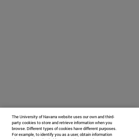
The University of Navarra website uses our own and third-
party cookies to store and retrieve information when you
browse. Different types of cookies have different purposes.
For example, to identify you as a user, obtain information