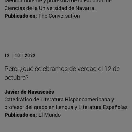
Medioambiente y profesora de la Facultad de
Ciencias de la Universidad de Navarra.
Publicado en:
The Conversation
12 | 10 | 2022
Pero, ¿qué celebramos de verdad el 12 de
octubre?
Javier de Navascués
Catedrático de Literatura Hispanoamericana y
profesor del grado en Lengua y Literatura Españolas
Publicado en:
El Mundo