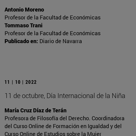
Antonio Moreno
Profesor de la Facultad de Económicas
Tommaso Trani
Profesor de la Facultad de Económicas
Publicado en:
Diario de Navarra
11 | 10 | 2022
11 de octubre, Día Internacional de la Niña
María Cruz Díaz de Terán
Profesora de Filosofía del Derecho. Coordinadora
del Curso Online de Formación en Igualdad y del
Curso Online de Estudios sobre la Mujer