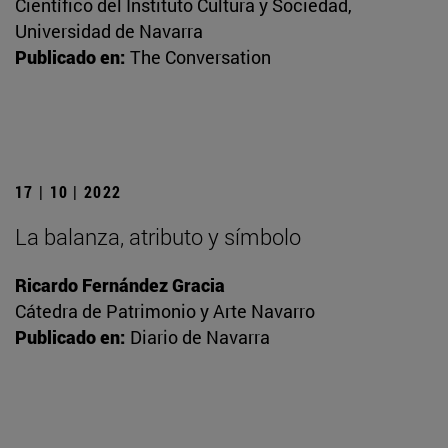
Científico del Instituto Cultura y Sociedad,
Universidad de Navarra
Publicado en:
The Conversation
17 | 10 | 2022
La balanza, atributo y símbolo
Ricardo Fernández Gracia
Cátedra de Patrimonio y Arte Navarro
Publicado en:
Diario de Navarra