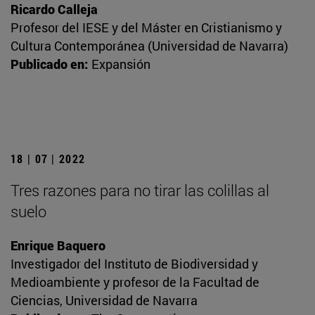
Ricardo Calleja
Profesor del IESE y del Máster en Cristianismo y
Cultura Contemporánea (Universidad de Navarra)
Publicado en:
Expansión
18 | 07 | 2022
Tres razones para no tirar las colillas al
suelo
Enrique Baquero
Investigador del Instituto de Biodiversidad y
Medioambiente y profesor de la Facultad de
Ciencias, Universidad de Navarra