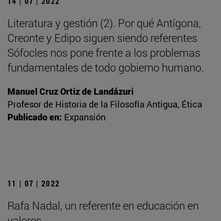
14 | 07 | 2022
Literatura y gestión (2). Por qué Antígona,
Creonte y Edipo siguen siendo referentes
Sófocles nos pone frente a los problemas
fundamentales de todo gobierno humano.
Manuel Cruz Ortiz de Landázuri
Profesor de Historia de la Filosofía Antigua, Ética
Publicado en:
Expansión
11 | 07 | 2022
Rafa Nadal, un referente en educación en
valores