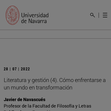
28 | 07 | 2022
Literatura y gestión (4). Cómo enfrentarse a
un mundo en transformación
Javier de Navascués
Profesor de la Facultad de Filosofía y Letras