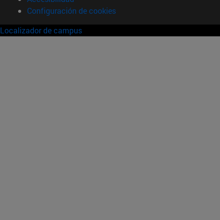
Configuración de cookies
Localizador de campus