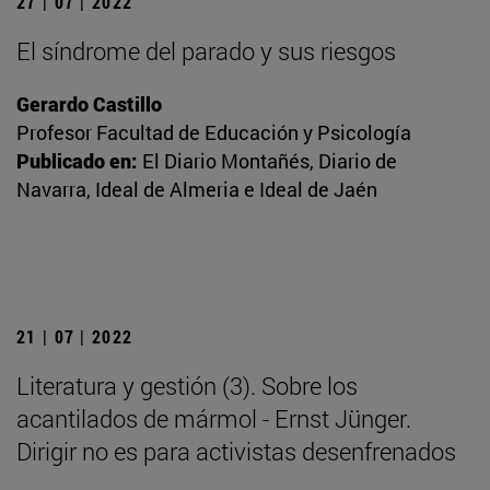
27 | 07 | 2022
El síndrome del parado y sus riesgos
Gerardo Castillo
Profesor Facultad de Educación y Psicología
Publicado en:
El Diario Montañés, Diario de
Navarra, Ideal de Almeria e Ideal de Jaén
21 | 07 | 2022
Literatura y gestión (3). Sobre los
acantilados de mármol - Ernst Jünger.
Dirigir no es para activistas desenfrenados