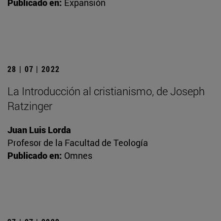
Publicado en:
Expansión
28 | 07 | 2022
La Introducción al cristianismo, de Joseph
Ratzinger
Juan Luis Lorda
Profesor de la Facultad de Teología
Publicado en:
Omnes