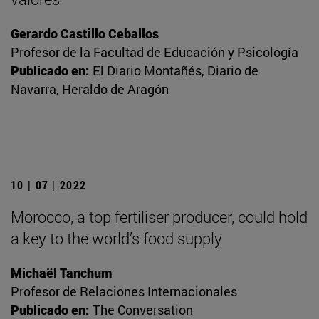
Gerardo Castillo Ceballos
Profesor de la Facultad de Educación y Psicología
Publicado en:
El Diario Montañés, Diario de
Navarra, Heraldo de Aragón
10 | 07 | 2022
Morocco, a top fertiliser producer, could hold
a key to the world’s food supply
Michaël Tanchum
Profesor de Relaciones Internacionales
Publicado en:
The Conversation