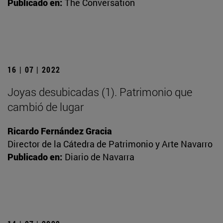
Publicado en:
The Conversation
16 | 07 | 2022
Joyas desubicadas (1). Patrimonio que
cambió de lugar
Ricardo Fernández Gracia
Director de la Cátedra de Patrimonio y Arte Navarro
Publicado en:
Diario de Navarra