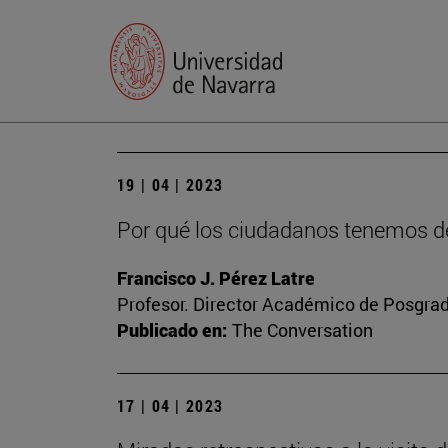
19 | 04 | 2023
Por qué los ciudadanos tenemos de
Francisco J. Pérez Latre
Profesor. Director Académico de Posgra
Publicado en:
The Conversation
17 | 04 | 2023