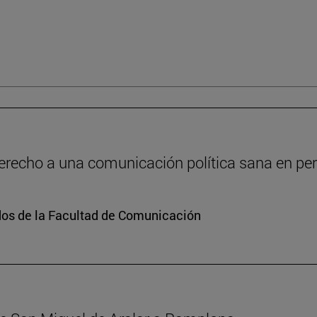
recho a una comunicación política sana en peri
dos de la Facultad de Comunicación