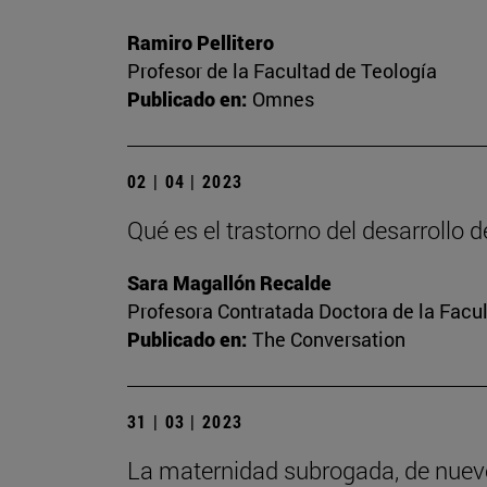
Ramiro Pellitero
Profesor de la Facultad de Teología
Publicado en:
Omnes
02 | 04 | 2023
Qué es el trastorno del desarrollo 
Sara Magallón Recalde
Profesora Contratada Doctora de la Facu
Publicado en:
The Conversation
31 | 03 | 2023
La maternidad subrogada, de nuev