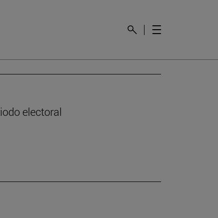
odo electoral