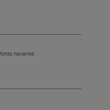
ntoras navarras