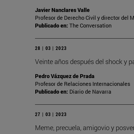
Javier Nanclares Valle
Profesor de Derecho Civil y director del
Publicado en:
The Conversation
28 | 03 | 2023
Veinte años después del shock y p
Pedro Vázquez de Prada
Profesor de Relaciones Internacionales
Publicado en:
Diario de Navarra
27 | 03 | 2023
Meme, precuela, amigovio y posverd