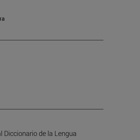
ra
l Diccionario de la Lengua