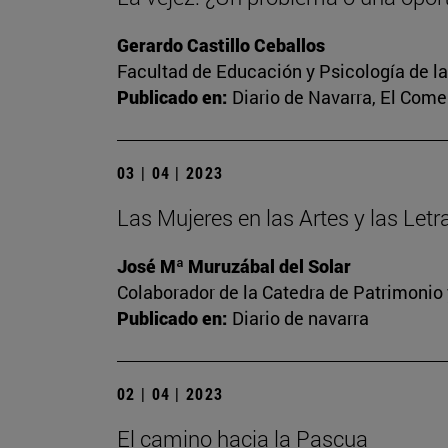
Gerardo Castillo Ceballos
Facultad de Educación y Psicología de l
Publicado en:
Diario de Navarra, El Come
03 | 04 | 2023
Las Mujeres en las Artes y las Let
José Mª Muruzábal del Solar
Colaborador de la Catedra de Patrimonio 
Publicado en:
Diario de navarra
02 | 04 | 2023
El camino hacia la Pascua