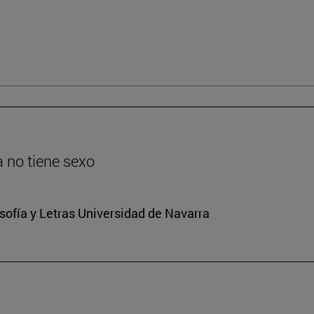
ia no tiene sexo
osofía y Letras Universidad de Navarra