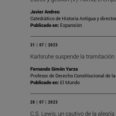
Javier Andreu
Catedrático de Historia Antigua y directo
Publicado en:
Expansión
31 | 07 | 2023
Karlsruhe suspende la tramitación 
Fernando Simón Yarza
Profesor de Derecho Constitucional de la
Publicado en:
El Mundo
28 | 07 | 2023
C.S. Lewis, un cautivo de la alegría