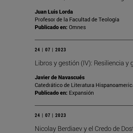
Juan Luis Lorda
Profesor de la Facultad de Teología
Publicado en:
Omnes
24 | 07 | 2023
Libros y gestión (IV): Resiliencia y 
Javier de Navascués
Catedrático de Literatura Hispanoamerica
Publicado en:
Expansión
24 | 07 | 2023
Nicolay Berdiaev y el Credo de Dos