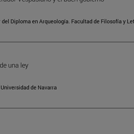
r del Diploma en Arqueología. Facultad de Filosofía y Le
de una ley
 Universidad de Navarra