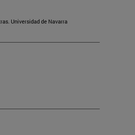
tras. Universidad de Navarra