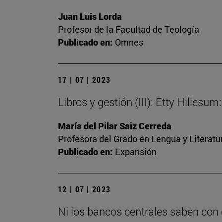
Juan Luis Lorda
Profesor de la Facultad de Teología
Publicado en:
Omnes
17 | 07 | 2023
Libros y gestión (III): Etty Hilles
María del Pilar Saiz Cerreda
Profesora del Grado en Lengua y Literat
Publicado en:
Expansión
12 | 07 | 2023
Ni los bancos centrales saben con 