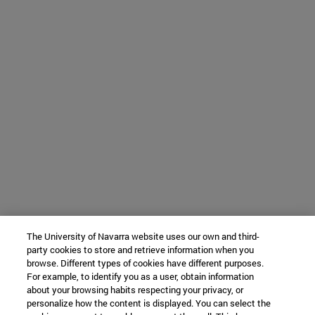
The University of Navarra website uses our own and third-
party cookies to store and retrieve information when you
browse. Different types of cookies have different purposes.
For example, to identify you as a user, obtain information
about your browsing habits respecting your privacy, or
personalize how the content is displayed. You can select the