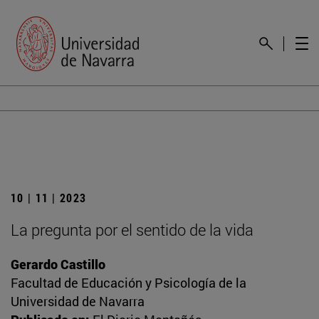
10 | 11 | 2023
La pregunta por el sentido de la vida
Gerardo Castillo
Facultad de Educación y Psicología de la
Universidad de Navarra