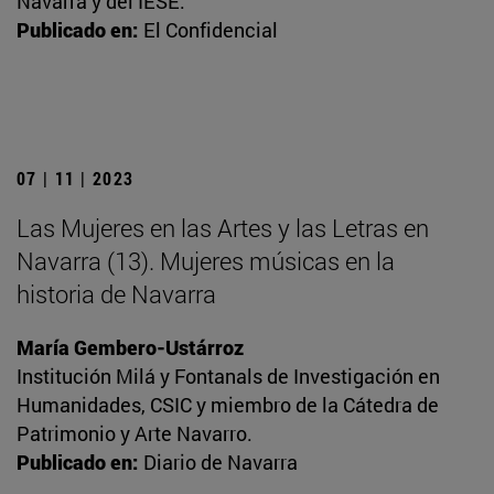
Navarra y del IESE.
Publicado en:
El Confidencial
07 | 11 | 2023
Las Mujeres en las Artes y las Letras en
Navarra (13). Mujeres músicas en la
historia de Navarra
María Gembero-Ustárroz
Institución Milá y Fontanals de Investigación en
Humanidades, CSIC y miembro de la Cátedra de
Patrimonio y Arte Navarro.
Publicado en:
Diario de Navarra