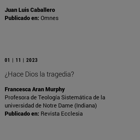
Juan Luis Caballero
Publicado en:
Omnes
01 | 11 | 2023
¿Hace Dios la tragedia?
Francesca Aran Murphy
Profesora de Teología Sistemática de la
universidad de Notre Dame (Indiana)
Publicado en:
Revista Ecclesia