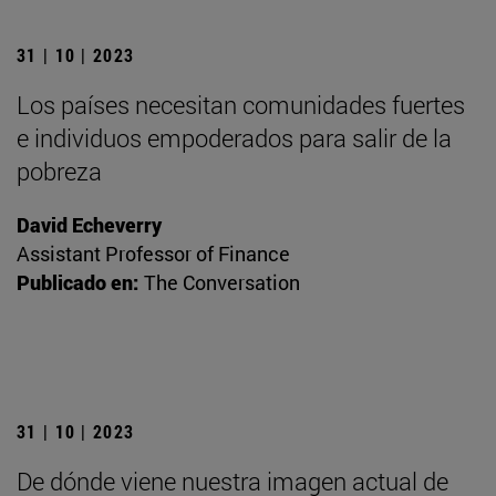
31 | 10 | 2023
Los países necesitan comunidades fuertes
e individuos empoderados para salir de la
pobreza
David Echeverry
Assistant Professor of Finance
Publicado en:
The Conversation
31 | 10 | 2023
De dónde viene nuestra imagen actual de