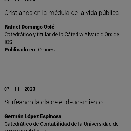
Cristianos en la médula de la vida pública
Rafael Domingo Oslé
Catedrático y titular de la Cátedra Álvaro d'Ors del
ICS.
Publicado en:
Omnes
07 | 11 | 2023
Surfeando la ola de endeudamiento
Germán López Espinosa
Catedrático de Contabilidad de la Universidad de