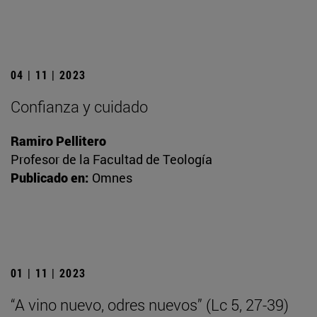
04 | 11 | 2023
Confianza y cuidado
Ramiro Pellitero
Profesor de la Facultad de Teología
Publicado en:
Omnes
01 | 11 | 2023
“A vino nuevo, odres nuevos” (Lc 5, 27-39)