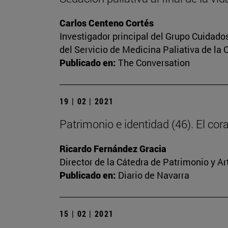
Carlos Centeno Cortés
Investigador principal del Grupo Cuidado
del Servicio de Medicina Paliativa de la 
Publicado en:
The Conversation
19 | 02 | 2021
Patrimonio e identidad (46). El c
Ricardo Fernández Gracia
Director de la Cátedra de Patrimonio y A
Publicado en:
Diario de Navarra
15 | 02 | 2021