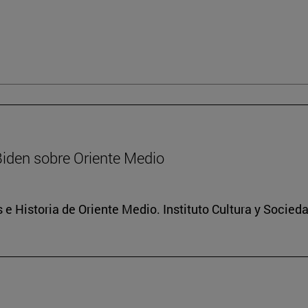
Biden sobre Oriente Medio
 e Historia de Oriente Medio. Instituto Cultura y Socied