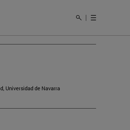
ad, Universidad de Navarra