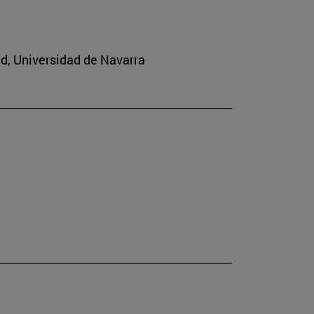
ad, Universidad de Navarra