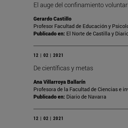
El auge del confinamiento voluntari
Gerardo Castillo
Profesor Facultad de Educación y Psicol
Publicado en:
El Norte de Castilla y Diar
12 | 02 | 2021
De científicas y metas
Ana Villarroya Ballarín
Profesora de la Facultad de Ciencias e i
Publicado en:
Diario de Navarra
12 | 02 | 2021