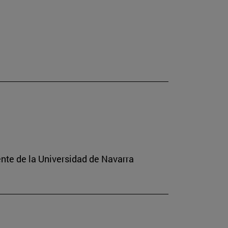
ente de la Universidad de Navarra