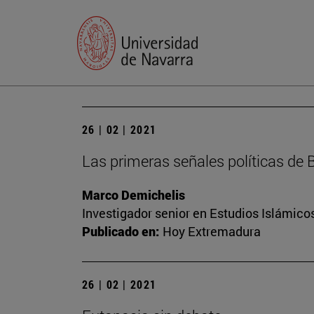
26 | 02 | 2021
Las primeras señales políticas de 
Marco Demichelis
Investigador senior en Estudios Islámicos
Publicado en:
Hoy Extremadura
26 | 02 | 2021