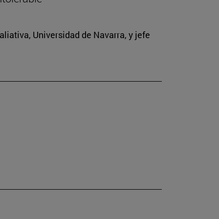
iativa, Universidad de Navarra, y jefe