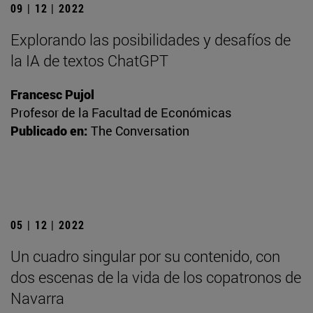
09 | 12 | 2022
Explorando las posibilidades y desafíos de
la IA de textos ChatGPT
Francesc Pujol
Profesor de la Facultad de Económicas
Publicado en:
The Conversation
05 | 12 | 2022
Un cuadro singular por su contenido, con
dos escenas de la vida de los copatronos de
Navarra