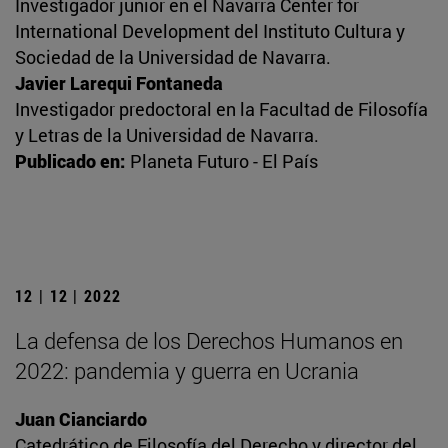
Investigador junior en el Navarra Center for
International Development del Instituto Cultura y
Sociedad de la Universidad de Navarra.
Javier Larequi Fontaneda
Investigador predoctoral en la Facultad de Filosofía
y Letras de la Universidad de Navarra.
Publicado en:
Planeta Futuro - El País
12 | 12 | 2022
La defensa de los Derechos Humanos en
2022: pandemia y guerra en Ucrania
Juan Cianciardo
Catedrático de Filosofía del Derecho y director del