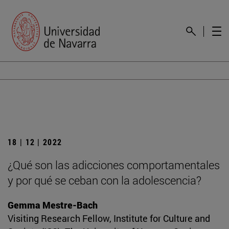
18 | 12 | 2022
¿Qué son las adicciones comportamentales
y por qué se ceban con la adolescencia?
Gemma Mestre-Bach
Visiting Research Fellow, Institute for Culture and