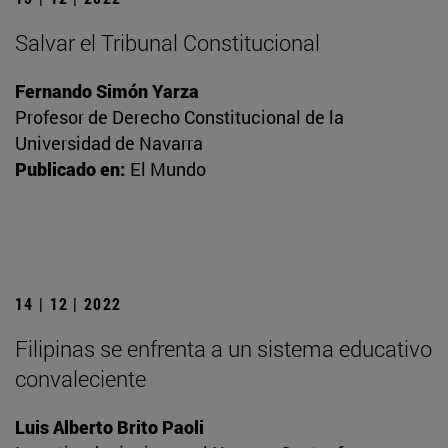
Salvar el Tribunal Constitucional
Fernando Simón Yarza
Profesor de Derecho Constitucional de la
Universidad de Navarra
Publicado en:
El Mundo
14 | 12 | 2022
Filipinas se enfrenta a un sistema educativo
convaleciente
Luis Alberto Brito Paoli