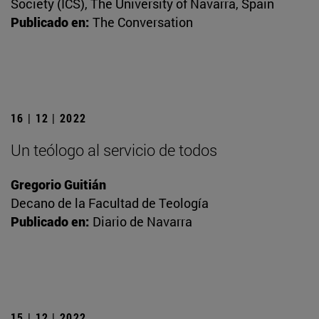
Society (ICS), The University of Navarra, Spain
Publicado en:
The Conversation
16 | 12 | 2022
Un teólogo al servicio de todos
Gregorio Guitián
Decano de la Facultad de Teología
Publicado en:
Diario de Navarra
15 | 12 | 2022