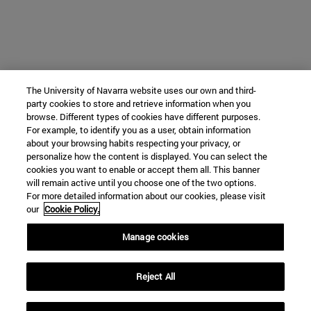
The University of Navarra website uses our own and third-
party cookies to store and retrieve information when you
browse. Different types of cookies have different purposes.
For example, to identify you as a user, obtain information
about your browsing habits respecting your privacy, or
personalize how the content is displayed. You can select the
cookies you want to enable or accept them all. This banner
will remain active until you choose one of the two options.
For more detailed information about our cookies, please visit
our
Cookie Policy.
Manage cookies
Reject All