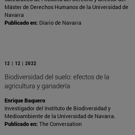
Máster de Derechos Humanos de la Universidad de
Navarra
Publicado en:
Diario de Navarra
12 | 12 | 2022
Biodiversidad del suelo: efectos de la
agricultura y ganadería
Enrique Baquero
Investigador del Instituto de Biodiversidad y
Medioambiente de la Universidad de Navarra.
Publicado en:
The Conversation