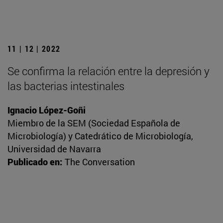
11 | 12 | 2022
Se confirma la relación entre la depresión y
las bacterias intestinales
Ignacio López-Goñi
Miembro de la SEM (Sociedad Española de
Microbiología) y Catedrático de Microbiología,
Universidad de Navarra
Publicado en:
The Conversation