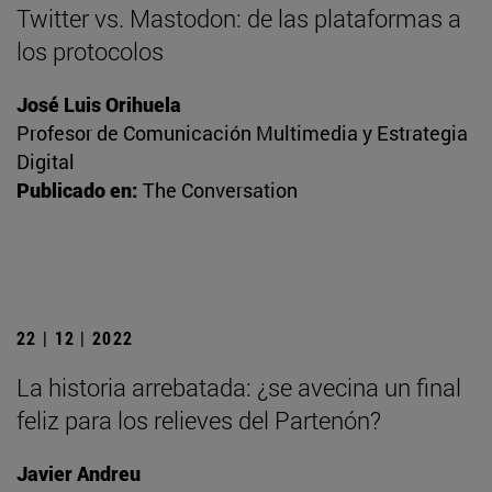
Twitter vs. Mastodon: de las plataformas a
los protocolos
José Luis Orihuela
Profesor de Comunicación Multimedia y Estrategia
Digital
Publicado en:
The Conversation
22 | 12 | 2022
La historia arrebatada: ¿se avecina un final
feliz para los relieves del Partenón?
Javier Andreu