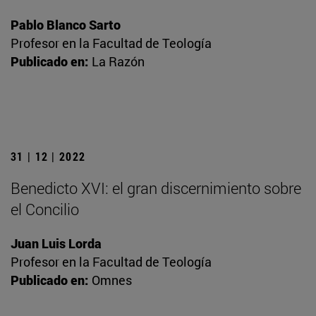
Pablo Blanco Sarto
Profesor en la Facultad de Teología
Publicado en:
La Razón
31 | 12 | 2022
Benedicto XVI: el gran discernimiento sobre
el Concilio
Juan Luis Lorda
Profesor en la Facultad de Teología
Publicado en:
Omnes