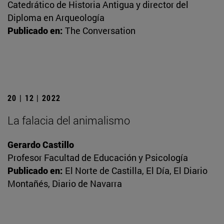
Catedrático de Historia Antigua y director del
Diploma en Arqueología
Publicado en:
The Conversation
20 | 12 | 2022
La falacia del animalismo
Gerardo Castillo
Profesor Facultad de Educación y Psicología
Publicado en:
El Norte de Castilla, El Día, El Diario
Montañés, Diario de Navarra