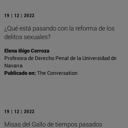
19 | 12 | 2022
¿Qué está pasando con la reforma de los
delitos sexuales?
Elena Iñigo Corroza
Profesora de Derecho Penal de la Universidad de
Navarra
Publicado en:
The Conversation
19 | 12 | 2022
Misas del Gallo de tiempos pasados