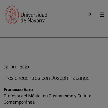
02 | 01 | 2023
Tres encuentros con Joseph Ratzinger
Francisco Varo
Profesor del Máster en Cristianismo y Cultura
Contemporánea