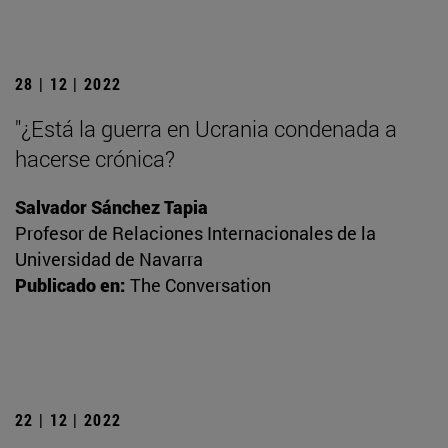
28 | 12 | 2022
"¿Está la guerra en Ucrania condenada a
hacerse crónica?
Salvador Sánchez Tapia
Profesor de Relaciones Internacionales de la
Universidad de Navarra
Publicado en:
The Conversation
22 | 12 | 2022