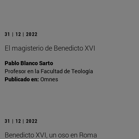
31 | 12 | 2022
El magisterio de Benedicto XVI
Pablo Blanco Sarto
Profesor en la Facultad de Teología
Publicado en:
Omnes
31 | 12 | 2022
Benedicto XVI, un oso en Roma