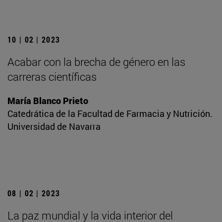
10 | 02 | 2023
Acabar con la brecha de género en las
carreras científicas
María Blanco Prieto
Catedrática de la Facultad de Farmacia y Nutrición.
Universidad de Navarra
08 | 02 | 2023
La paz mundial y la vida interior del