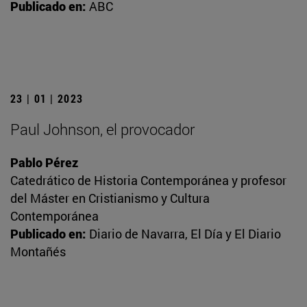
Publicado en:
ABC
23 | 01 | 2023
Paul Johnson, el provocador
Pablo Pérez
Catedrático de Historia Contemporánea y profesor
del Máster en Cristianismo y Cultura
Contemporánea
Publicado en:
Diario de Navarra, El Día y El Diario
Montañés