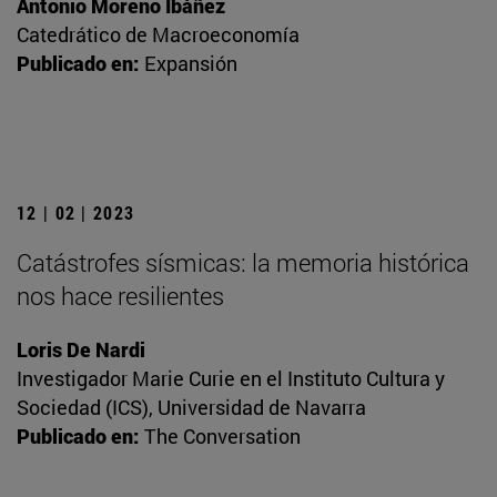
Antonio Moreno Ibáñez
Catedrático de Macroeconomía
Publicado en:
Expansión
12 | 02 | 2023
Catástrofes sísmicas: la memoria histórica
nos hace resilientes
Loris De Nardi
Investigador Marie Curie en el Instituto Cultura y
Sociedad (ICS), Universidad de Navarra
Publicado en:
The Conversation