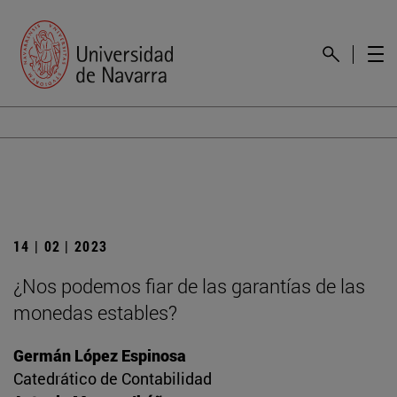
14 | 02 | 2023
¿Nos podemos fiar de las garantías de las
monedas estables?
Germán López Espinosa
Catedrático de Contabilidad