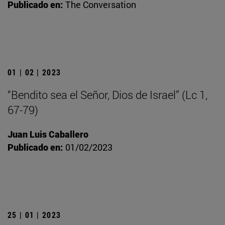
Publicado en:
The Conversation
01 | 02 | 2023
“Bendito sea el Señor, Dios de Israel” (Lc 1,
67-79)
Juan Luis Caballero
Publicado en:
01/02/2023
25 | 01 | 2023