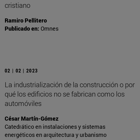
cristiano
Ramiro Pellitero
Publicado en:
Omnes
02 | 02 | 2023
La industrialización de la construcción o por
qué los edificios no se fabrican como los
automóviles
César Martín-Gómez
Catedrático en instalaciones y sistemas
energéticos en arquitectura y urbanismo