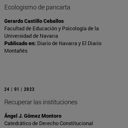
Ecologismo de pancarta
Gerardo Castillo Ceballos
Facultad de Educación y Psicología de la
Universidad de Navarra
Publicado en:
Diario de Navarra y El Diario
Montañés
24 | 01 | 2023
Recuperar las instituciones
Ángel J. Gómez Montoro
Catedrático de Derecho Constitucional