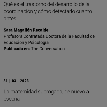
Qué es el trastorno del desarrollo de la
coordinación y cómo detectarlo cuanto
antes
Sara Magallón Recalde
Profesora Contratada Doctora de la Facultad de
Educación y Psicología
Publicado en:
The Conversation
31 | 03 | 2023
La maternidad subrogada, de nuevo a
escena