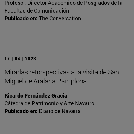
Profesor. Director Académico de Posgrados de la
Facultad de Comunicación
Publicado en:
The Conversation
17 | 04 | 2023
Miradas retrospectivas a la visita de San
Miguel de Aralar a Pamplona
Ricardo Fernández Gracia
Cátedra de Patrimonio y Arte Navarro
Publicado en:
Diario de Navarra