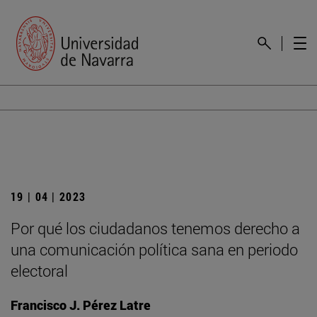
19 | 04 | 2023
Por qué los ciudadanos tenemos derecho a
una comunicación política sana en periodo
electoral
Francisco J. Pérez Latre