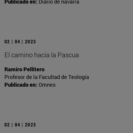
Publicado en:
Diario de navarra
02 | 04 | 2023
El camino hacia la Pascua
Ramiro Pellitero
Profesor de la Facultad de Teología
Publicado en:
Omnes
02 | 04 | 2023