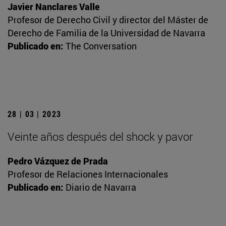
Javier Nanclares Valle
Profesor de Derecho Civil y director del Máster de
Derecho de Familia de la Universidad de Navarra
Publicado en:
The Conversation
28 | 03 | 2023
Veinte años después del shock y pavor
Pedro Vázquez de Prada
Profesor de Relaciones Internacionales
Publicado en:
Diario de Navarra