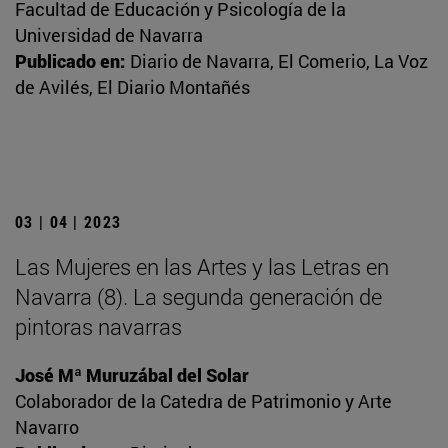
Facultad de Educación y Psicología de la
Universidad de Navarra
Publicado en:
Diario de Navarra, El Comerio, La Voz
de Avilés, El Diario Montañés
03 | 04 | 2023
Las Mujeres en las Artes y las Letras en
Navarra (8). La segunda generación de
pintoras navarras
José Mª Muruzábal del Solar
Colaborador de la Catedra de Patrimonio y Arte
Navarro