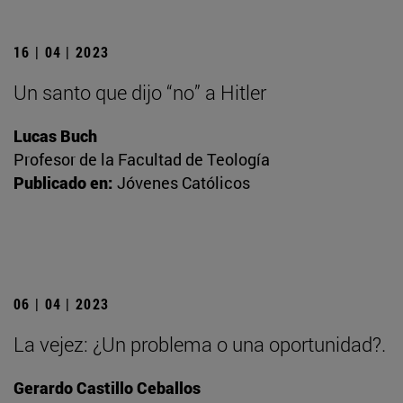
16 | 04 | 2023
Un santo que dijo “no” a Hitler
Lucas Buch
Profesor de la Facultad de Teología
Publicado en:
Jóvenes Católicos
06 | 04 | 2023
La vejez: ¿Un problema o una oportunidad?.
Gerardo Castillo Ceballos