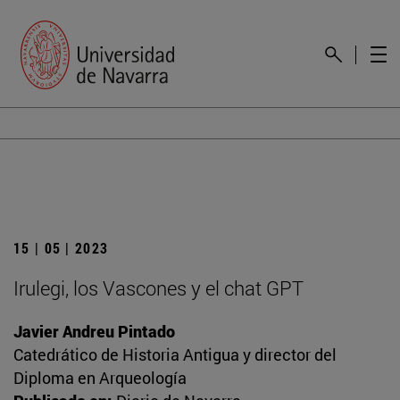
15 | 05 | 2023
Irulegi, los Vascones y el chat GPT
Javier Andreu Pintado
Catedrático de Historia Antigua y director del
Diploma en Arqueología