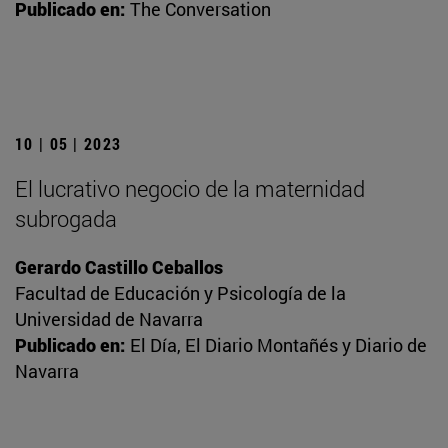
Publicado en:
The Conversation
10 | 05 | 2023
El lucrativo negocio de la maternidad
subrogada
Gerardo Castillo Ceballos
Facultad de Educación y Psicología de la
Universidad de Navarra
Publicado en:
El Día, El Diario Montañés y Diario de
Navarra