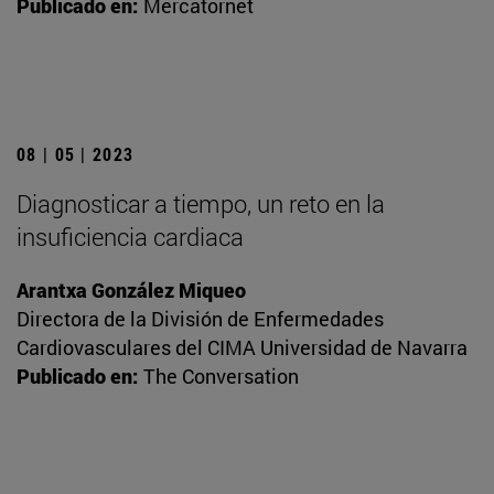
Publicado en:
Mercatornet
08 | 05 | 2023
Diagnosticar a tiempo, un reto en la
insuficiencia cardiaca
Arantxa González Miqueo
Directora de la División de Enfermedades
Cardiovasculares del CIMA Universidad de Navarra
Publicado en:
The Conversation