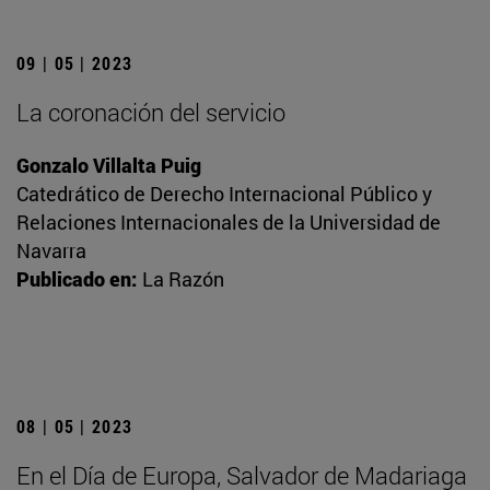
09 | 05 | 2023
La coronación del servicio
Gonzalo Villalta Puig
Catedrático de Derecho Internacional Público y
Relaciones Internacionales de la Universidad de
Navarra
Publicado en:
La Razón
08 | 05 | 2023
En el Día de Europa, Salvador de Madariaga