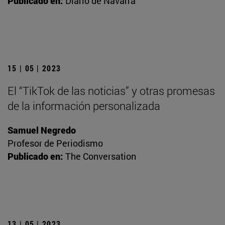
Publicado en:
Diario de Navarra
15 | 05 | 2023
El “TikTok de las noticias” y otras promesas
de la información personalizada
Samuel Negredo
Profesor de Periodismo
Publicado en:
The Conversation
13 | 05 | 2023