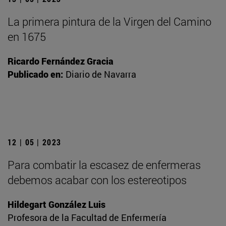
La primera pintura de la Virgen del Camino
en 1675
Ricardo Fernández Gracia
Publicado en:
Diario de Navarra
12 | 05 | 2023
Para combatir la escasez de enfermeras
debemos acabar con los estereotipos
Hildegart González Luis
Profesora de la Facultad de Enfermería