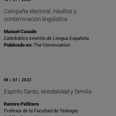
Campaña electoral, insultos y
contaminación lingüística
Manuel Casado
Catedrático emérito de Lengua Española
Publicado en:
The Conversation
08 | 07 | 2023
Espíritu Santo, sinodalidad y familia
Ramiro Pellitero
Profesor de la Facultad de Teología