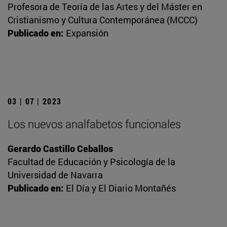
Profesora de Teoría de las Artes y del Máster en
Cristianismo y Cultura Contemporánea (MCCC)
Publicado en:
Expansión
03 | 07 | 2023
Los nuevos analfabetos funcionales
Gerardo Castillo Ceballos
Facultad de Educación y Psicología de la
Universidad de Navarra
Publicado en:
El Día y El Diario Montañés