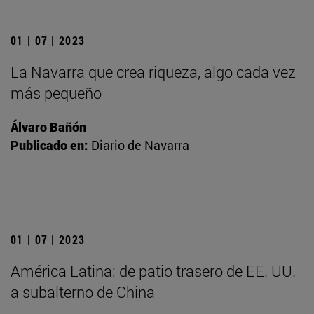
01 | 07 | 2023
La Navarra que crea riqueza, algo cada vez
más pequeño
Álvaro Bañón
Publicado en:
Diario de Navarra
01 | 07 | 2023
América Latina: de patio trasero de EE. UU.
a subalterno de China