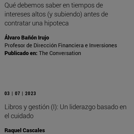
Qué debemos saber en tiempos de
intereses altos (y subiendo) antes de
contratar una hipoteca
Álvaro Bañón Irujo
Profesor de Dirección Financiera e Inversiones
Publicado en:
The Conversation
03 | 07 | 2023
Libros y gestión (I): Un liderazgo basado en
el cuidado
Raquel Cascales