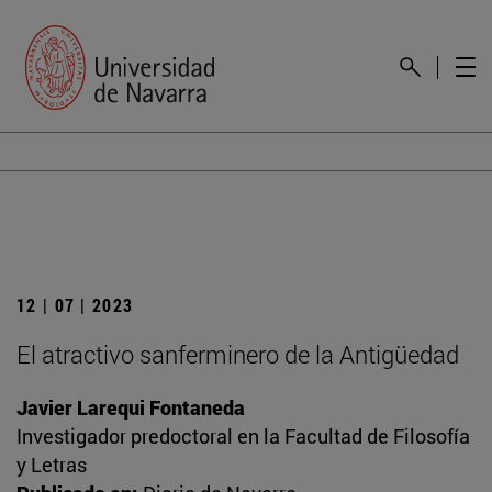
12 | 07 | 2023
El atractivo sanferminero de la Antigüedad
Javier Larequi Fontaneda
Investigador predoctoral en la Facultad de Filosofía
y Letras