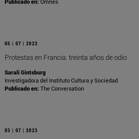
Publicado en:
Omnes
05 | 07 | 2023
Protestas en Francia: treinta años de odio
Sarali Gintsburg
Investigadora del Instituto Cultura y Sociedad
Publicado en:
The Conversation
03 | 07 | 2023