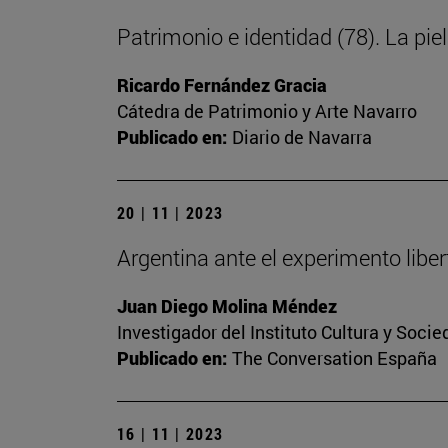
Patrimonio e identidad (78). La piel
Ricardo Fernández Gracia
Cátedra de Patrimonio y Arte Navarro
Publicado en:
Diario de Navarra
20 | 11 | 2023
Argentina ante el experimento libert
Juan Diego Molina Méndez
Investigador del Instituto Cultura y Soci
Publicado en:
The Conversation España
16 | 11 | 2023