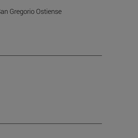
 San Gregorio Ostiense