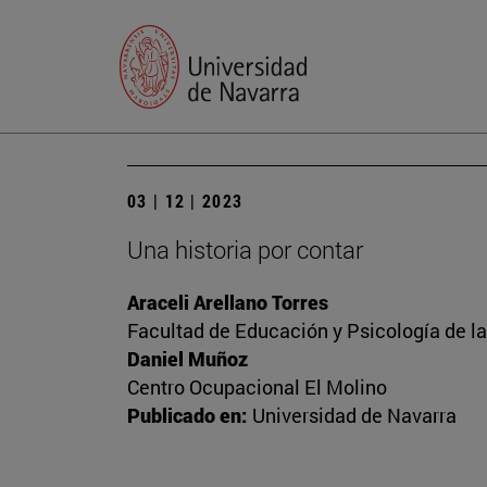
03 | 12 | 2023
Una historia por contar
Araceli Arellano Torres
Facultad de Educación y Psicología de l
Daniel Muñoz
Centro Ocupacional El Molino
Publicado en:
Universidad de Navarra