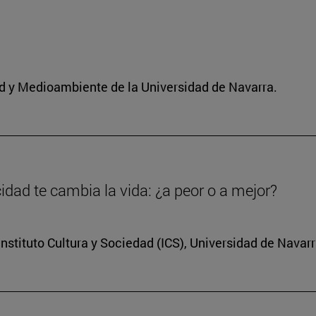
dad y Medioambiente de la Universidad de Navarra.
dad te cambia la vida: ¿a peor o a mejor?
nstituto Cultura y Sociedad (ICS), Universidad de Navar