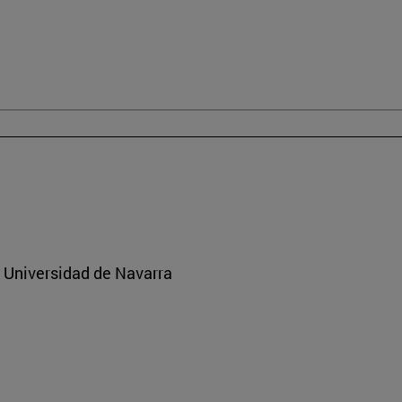
a Universidad de Navarra