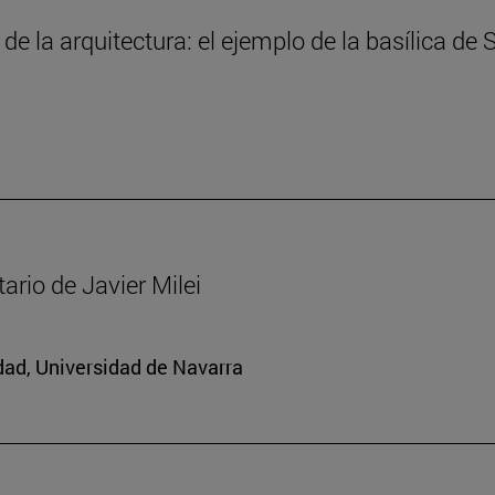
 de la arquitectura: el ejemplo de la basílica de
ario de Javier Milei
edad, Universidad de Navarra