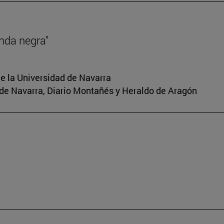
nda negra"
e la Universidad de Navarra
io de Navarra, Diario Montañés y Heraldo de Aragón