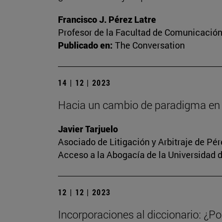
Francisco J. Pérez Latre
Profesor de la Facultad de Comunicació
Publicado en:
The Conversation
14 | 12 | 2023
Hacia un cambio de paradigma en 
Javier Tarjuelo
Asociado de Litigación y Arbitraje de Pé
Acceso a la Abogacía de la Universidad 
12 | 12 | 2023
Incorporaciones al diccionario: ¿Po