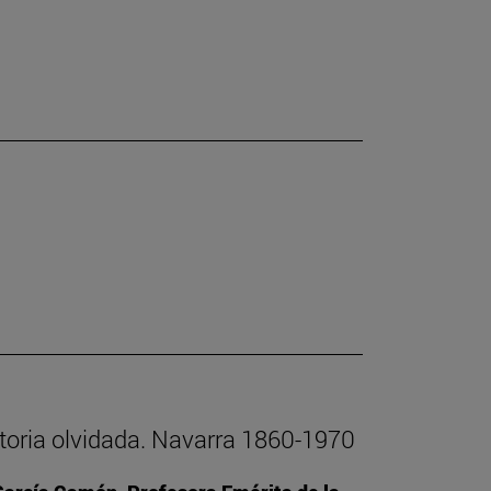
istoria olvidada. Navarra 1860-1970