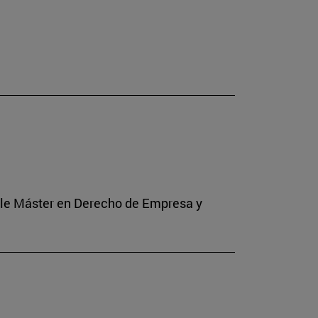
Doble Máster en Derecho de Empresa y