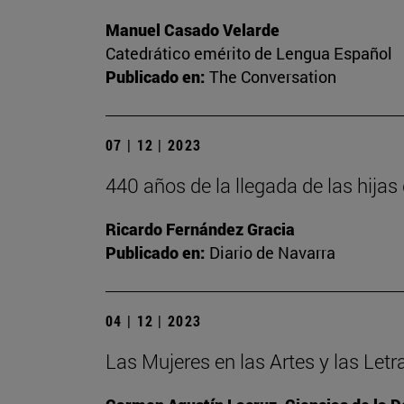
Manuel Casado Velarde
Catedrático emérito de Lengua Español
Publicado en:
The Conversation
07 | 12 | 2023
440 años de la llegada de las hija
Ricardo Fernández Gracia
Publicado en:
Diario de Navarra
04 | 12 | 2023
Las Mujeres en las Artes y las Letr