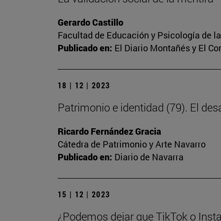
Gerardo Castillo
Facultad de Educación y Psicología de l
Publicado en:
El Diario Montañés y El C
18 | 12 | 2023
Patrimonio e identidad (79). El des
Ricardo Fernández Gracia
Cátedra de Patrimonio y Arte Navarro
Publicado en:
Diario de Navarra
15 | 12 | 2023
¿Podemos dejar que TikTok o Insta