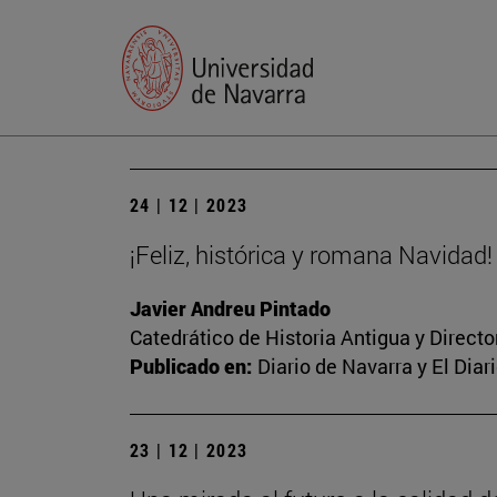
24 | 12 | 2023
¡Feliz, histórica y romana Navidad!
Javier Andreu Pintado
Catedrático de Historia Antigua y Direct
Publicado en:
Diario de Navarra y El Dia
23 | 12 | 2023