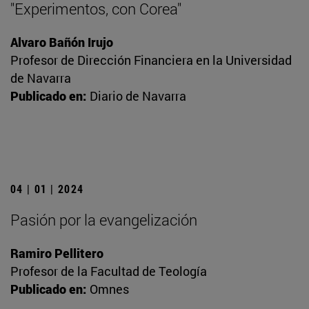
"Experimentos, con Corea"
Alvaro Bañón Irujo
Profesor de Dirección Financiera en la Universidad
de Navarra
Publicado en:
Diario de Navarra
04 | 01 | 2024
Pasión por la evangelización
Ramiro Pellitero
Profesor de la Facultad de Teología
Publicado en:
Omnes