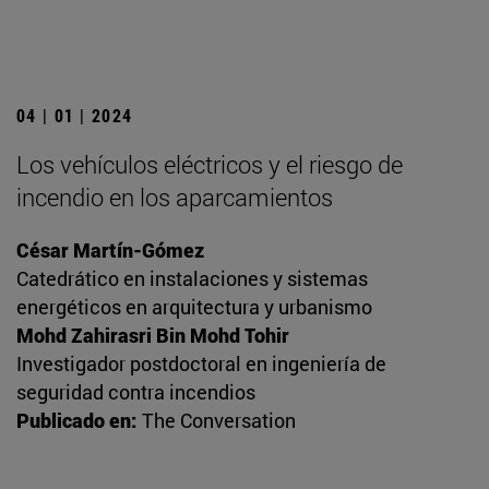
04 | 01 | 2024
Los vehículos eléctricos y el riesgo de
incendio en los aparcamientos
César Martín-Gómez
Catedrático en instalaciones y sistemas
energéticos en arquitectura y urbanismo
Mohd Zahirasri Bin Mohd Tohir
Investigador postdoctoral en ingeniería de
seguridad contra incendios
Publicado en:
The Conversation