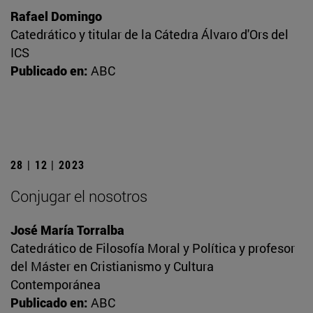
Rafael Domingo
Catedrático y titular de la Cátedra Álvaro d'Ors del
ICS
Publicado en:
ABC
28 | 12 | 2023
Conjugar el nosotros
José María Torralba
Catedrático de Filosofía Moral y Política y profesor
del Máster en Cristianismo y Cultura
Contemporánea
Publicado en:
ABC