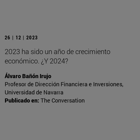
26 | 12 | 2023
2023 ha sido un año de crecimiento
económico. ¿Y 2024?
Álvaro Bañón Irujo
Profesor de Dirección Financiera e Inversiones,
Universidad de Navarra
Publicado en:
The Conversation