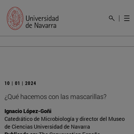
10 | 01 | 2024
¿Qué hacemos con las mascarillas?
Ignacio López-Goñi
Catedrático de Microbiología y director del Museo
de Ciencias Universidad de Navarra