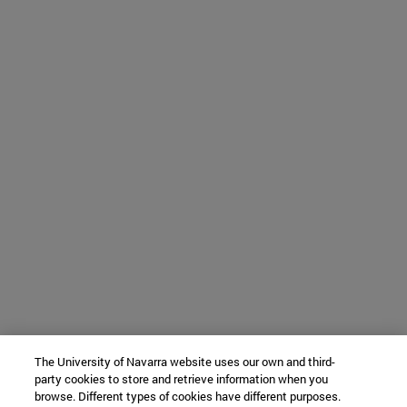
The University of Navarra website uses our own and third-
party cookies to store and retrieve information when you
browse. Different types of cookies have different purposes.