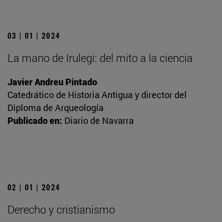
03 | 01 | 2024
La mano de Irulegi: del mito a la ciencia
Javier Andreu Pintado
Catedrático de Historia Antigua y director del
Diploma de Arqueología
Publicado en:
Diario de Navarra
02 | 01 | 2024
Derecho y cristianismo