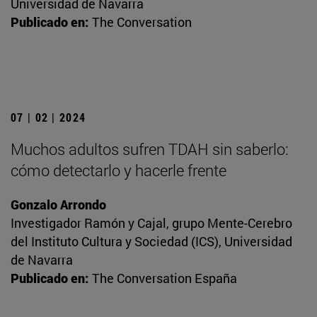
Universidad de Navarra
Publicado en:
The Conversation
07 | 02 | 2024
Muchos adultos sufren TDAH sin saberlo:
cómo detectarlo y hacerle frente
Gonzalo Arrondo
Investigador Ramón y Cajal, grupo Mente-Cerebro
del Instituto Cultura y Sociedad (ICS), Universidad
de Navarra
Publicado en:
The Conversation España