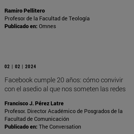
Ramiro Pellitero
Profesor de la Facultad de Teología
Publicado en:
Omnes
02 | 02 | 2024
Facebook cumple 20 años: cómo convivir
con el asedio al que nos someten las redes
Francisco J. Pérez Latre
Profesor. Director Académico de Posgrados de la
Facultad de Comunicación
Publicado en:
The Conversation