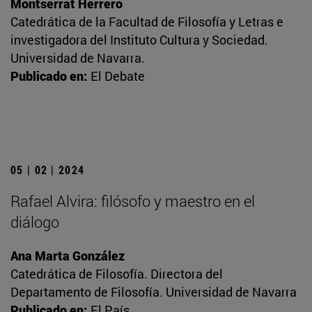
Montserrat Herrero
Catedrática de la Facultad de Filosofía y Letras e
investigadora del Instituto Cultura y Sociedad.
Universidad de Navarra.
Publicado en:
El Debate
05 | 02 | 2024
Rafael Alvira: filósofo y maestro en el
diálogo
Ana Marta González
Catedrática de Filosofía. Directora del
Departamento de Filosofía. Universidad de Navarra
Publicado en:
El País