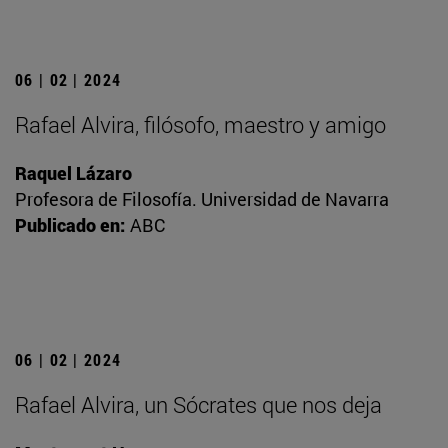
06 | 02 | 2024
Rafael Alvira, filósofo, maestro y amigo
Raquel Lázaro
Profesora de Filosofía. Universidad de Navarra
Publicado en:
ABC
06 | 02 | 2024
Rafael Alvira, un Sócrates que nos deja