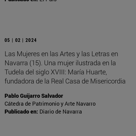
05 | 02 | 2024
Las Mujeres en las Artes y las Letras en
Navarra (15). Una mujer ilustrada en la
Tudela del siglo XVIII: María Huarte,
fundadora de la Real Casa de Misericordia
Pablo Guijarro Salvador
Cátedra de Patrimonio y Arte Navarro
Publicado en:
Diario de Navarra