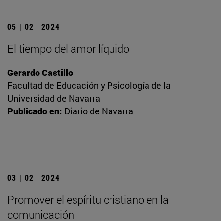
05 | 02 | 2024
El tiempo del amor líquido
Gerardo Castillo
Facultad de Educación y Psicología de la
Universidad de Navarra
Publicado en:
Diario de Navarra
03 | 02 | 2024
Promover el espíritu cristiano en la
comunicación