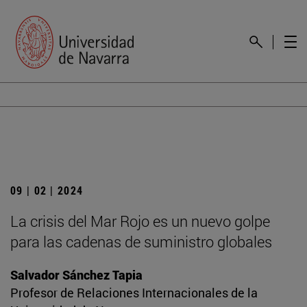
09 | 02 | 2024
La crisis del Mar Rojo es un nuevo golpe
para las cadenas de suministro globales
Salvador Sánchez Tapia
Profesor de Relaciones Internacionales de la